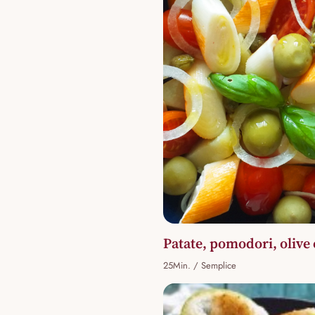
Patate, pomodori, olive
25Min. / Semplice