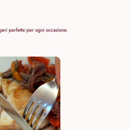
geri perfette per ogni occasione.