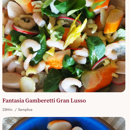
Fantasia Gamberetti Gran Lusso
25Min. / Semplice