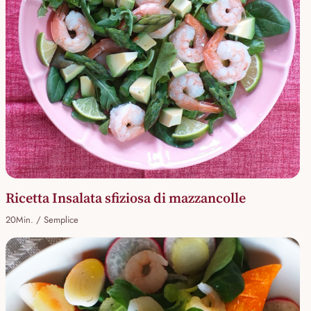
Ricetta Insalata sfiziosa di mazzancolle
20Min. / Semplice