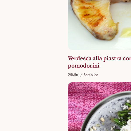
Verdesca alla piastra con
pomodorini
25Min. / Semplice