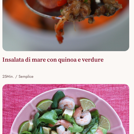
Insalata di mare con quinoa e verdure
25Min. / Semplice