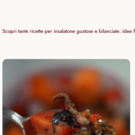
Scopri tante ricette per insalatone gustose e bilanciate: idee