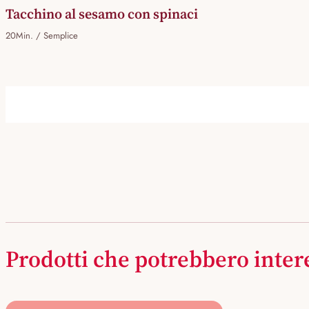
Tacchino al sesamo con spinaci
20Min. / Semplice
Prodotti che potrebbero inter