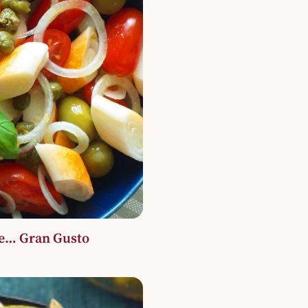
 e… Gran Gusto