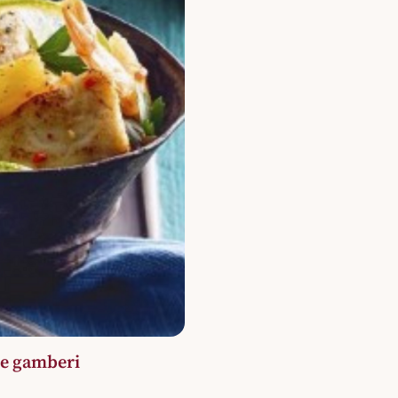
 e gamberi