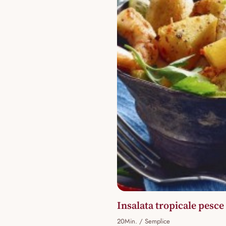
Insalata tropicale pesce
20Min. / Semplice