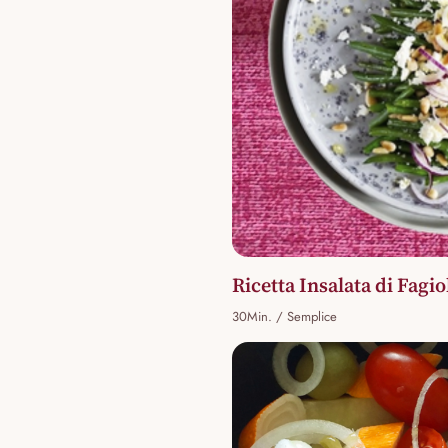
Ricetta Insalata di Fagio
30Min. / Semplice