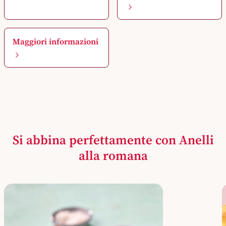
Maggiori informazioni
Si abbina perfettamente con Anelli
alla romana