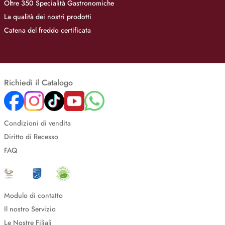
Oltre 350 Specialità Gastronomiche
La qualità dei nostri prodotti
Catena del freddo certificata
Richiedi il Catalogo
Condizioni di vendita
Diritto di Recesso
FAQ
Modulo di contatto
Il nostro Servizio
Le Nostre Filiali