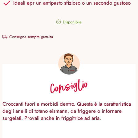
Ideali epr un antipasto sfizioso o un secondo gustoso
Disponibile
Consegna sempre gratuita
Consiglio
Croccanti fuori e morbidi dentro. Questa è la caratteristica
degli anelli di totano eismann, da friggere o infornare
surgelati. Provali anche in friggitrice ad aria.