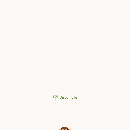
Disponibile