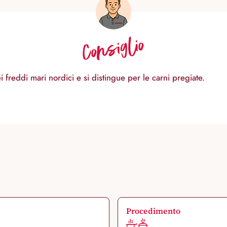
Consiglio
freddi mari nordici e si distingue per le carni pregiate.
Procedimento