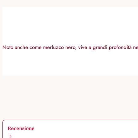
Noto anche come merluzzo nero, vive a grandi profondità nei 
Recensione