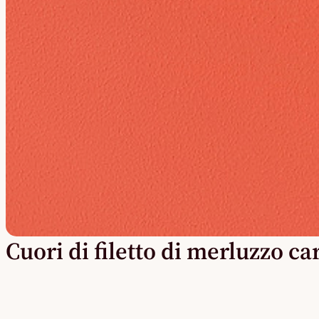
Cuori di filetto di merluzzo c