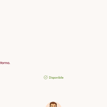
ntorno.
Disponibile