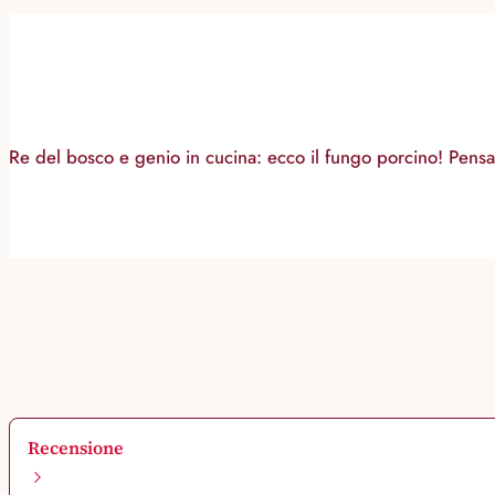
Re del bosco e genio in cucina: ecco il fungo porcino! Pensa a
Recensione