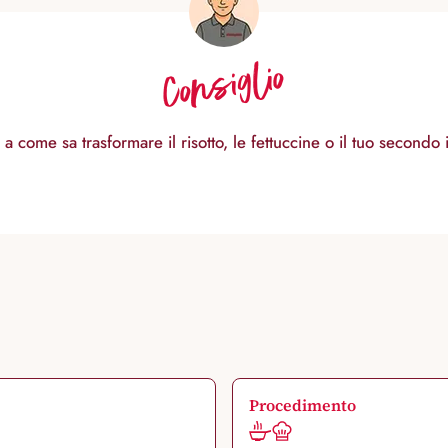
Consiglio
 come sa trasformare il risotto, le fettuccine o il tuo secondo 
Procedimento