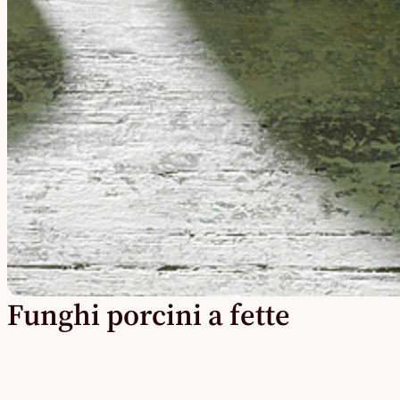
Funghi porcini a fette