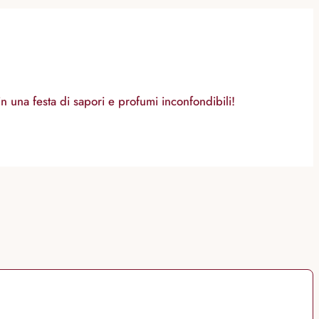
in una festa di sapori e profumi inconfondibili!