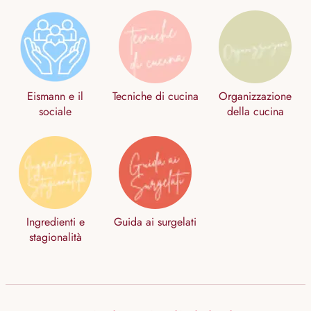
Eismann e il
Tecniche di cucina
Organizzazione
sociale
della cucina
Ingredienti e
Guida ai surgelati
stagionalità