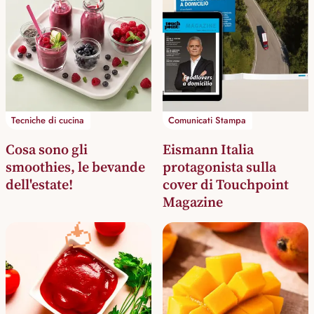
Tecniche di cucina
Comunicati Stampa
Cosa sono gli
Eismann Italia
smoothies, le bevande
protagonista sulla
dell'estate!
cover di Touchpoint
Magazine
🍅