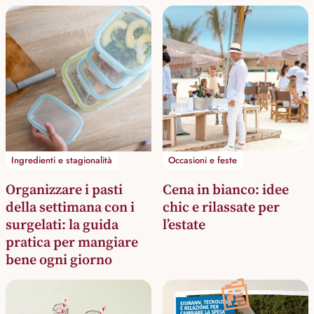
Ingredienti e stagionalità
Occasioni e feste
Organizzare i pasti
Cena in bianco: idee
della settimana con i
chic e rilassate per
surgelati: la guida
l’estate
pratica per mangiare
bene ogni giorno
📰