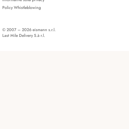
Policy Whistleblowing
© 2007 – 2026 eismann s.r.l.
Last Mile Delivery S.à r.l.