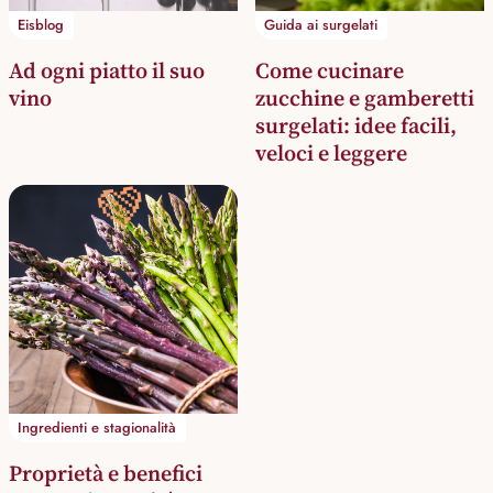
Eisblog
Guida ai surgelati
Ad ogni piatto il suo
Come cucinare
vino
zucchine e gamberetti
surgelati: idee facili,
veloci e leggere
💚
Ingredienti e stagionalità
Proprietà e benefici