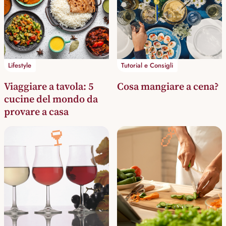
Lifestyle
Tutorial e Consigli
Viaggiare a tavola: 5
Cosa mangiare a cena?
cucine del mondo da
provare a casa
🍷
🍤