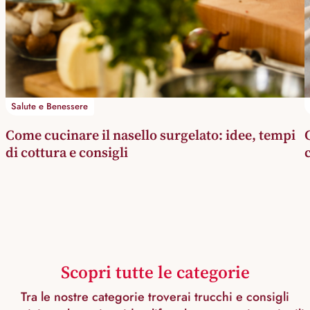
Salute e Benessere
Come cucinare il nasello surgelato: idee, tempi
di cottura e consigli
Scopri tutte le categorie
Tra le nostre categorie troverai trucchi e consigli