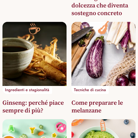
dolcezza che diventa
sostegno concreto
🍆
☕
Ingredienti e stagionalità
Tecniche di cucina
Ginseng: perché piace
Come preparare le
sempre di più?
melanzane
🍼