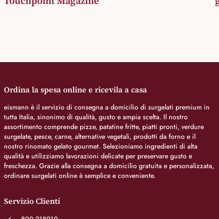
Touchpoint Magazine
Ordina la spesa online e ricevila a casa
eismann è il servizio di consegna a domicilio di surgelati premium in
tutta Italia, sinonimo di qualità, gusto e ampia scelta. Il nostro
assortimento comprende pizze, patatine fritte, piatti pronti, verdure
surgelate, pesce, carne, alternative vegetali, prodotti da forno e il
nostro rinomato gelato gourmet. Selezioniamo ingredienti di alta
qualità e utilizziamo lavorazioni delicate per preservare gusto e
freschezza. Grazie alla consegna a domicilio gratuita e personalizzata,
ordinare surgelati online è semplice e conveniente.
Servizio Clienti