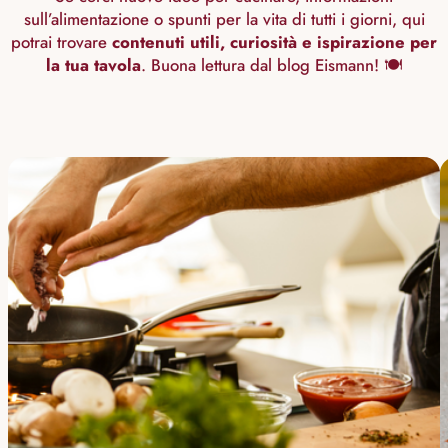
sull’alimentazione o spunti per la vita di tutti i giorni, qui
potrai trovare
contenuti utili, curiosità e ispirazione per
la tua tavola
. Buona lettura dal blog Eismann! 🍽️