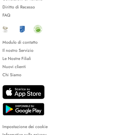
Diritto di Recesso
FAQ
Modulo di contatto
Il nostro Servizio
Le Nostre Filiali
Nuovi clienti
Chi Siamo
Impostazione dei cookie
Informative sulla privacy