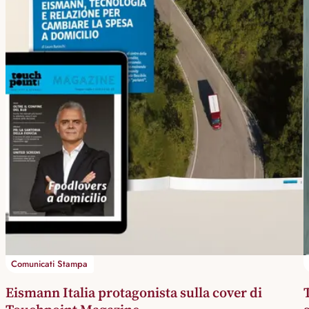
Comunicati Stampa
Eismann Italia protagonista sulla cover di