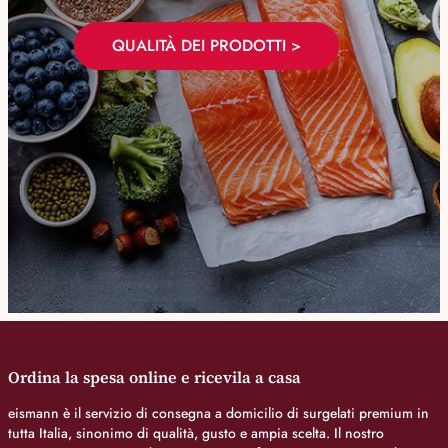
QUALITÀ DEI PRODOTTI >
Ordina la spesa online e ricevila a casa
eismann è il servizio di consegna a domicilio di surgelati premium in
tutta Italia, sinonimo di qualità, gusto e ampia scelta. Il nostro