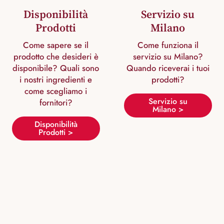
Disponibilità
Servizio su
Prodotti
Milano
Come sapere se il
Come funziona il
prodotto che desideri è
servizio su Milano?
disponibile? Quali sono
Quando riceverai i tuoi
i nostri ingredienti e
prodotti?
come scegliamo i
Servizio su
fornitori?
Milano >
Disponibilità
Prodotti >