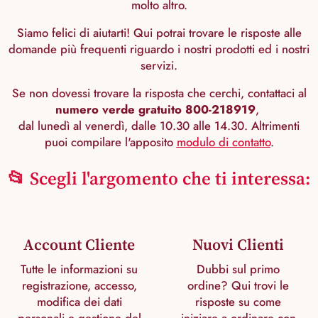
molto altro.
Siamo felici di aiutarti! Qui potrai trovare le risposte alle
domande più frequenti riguardo i nostri prodotti ed i nostri
servizi.
Se non dovessi trovare la risposta che cerchi, contattaci al
numero verde gratuito 800-218919
,
dal lunedì al venerdì, dalle 10.30 alle 14.30. Altrimenti
puoi compilare l'apposito
modulo di contatto
.
📂 Scegli l'argomento che ti interessa:
Account Cliente
Nuovi Clienti
Tutte le informazioni su
Dubbi sul primo
registrazione, accesso,
ordine? Qui trovi le
modifica dei dati
risposte su come