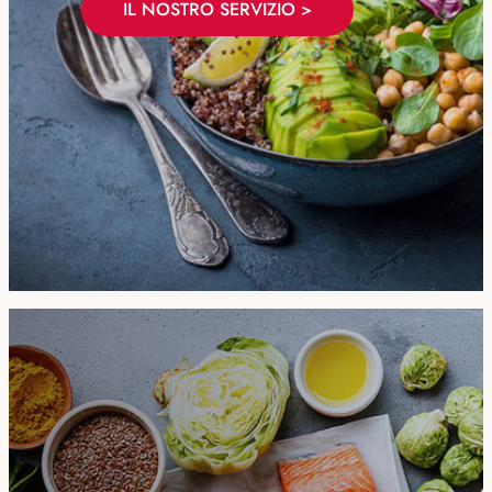
IL NOSTRO SERVIZIO >