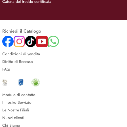
Catena del freddo certificata
Richiedi il Catalogo
Condizioni di vendita
Diritto di Recesso
FAQ
Modulo di contatto
Il nostro Servizio
Le Nostre Filiali
Nuovi clienti
Chi Siamo