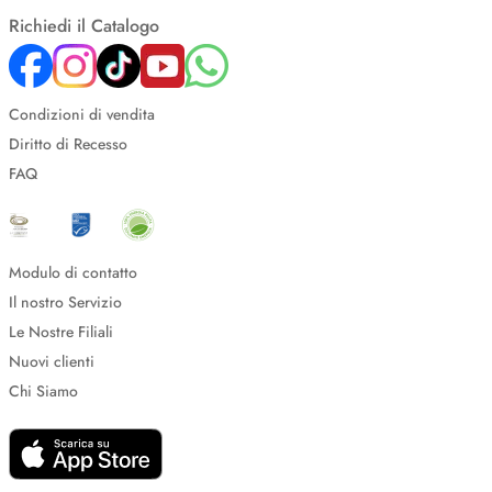
Richiedi il Catalogo
Condizioni di vendita
Diritto di Recesso
FAQ
Modulo di contatto
Il nostro Servizio
Le Nostre Filiali
Nuovi clienti
Chi Siamo