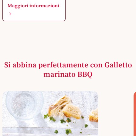
Maggiori informazioni
Si abbina perfettamente con Galletto
marinato BBQ