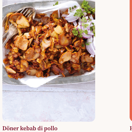
Döner kebab di pollo