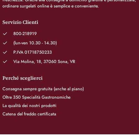
ordinare surgelati online è semplice e conveniente.
Servizio Clienti
800-218919
(lun-ven 10.30 - 14.30)
P.IVA 01718750233
Via Molina, 18, 37060 Sona, VR
Perché sceglierci
Consegna sempre gratuita (anche al piano)
Oltre 350 Specialità Gastronomiche
La qualità dei nostri prodotti
Catena del freddo certificata