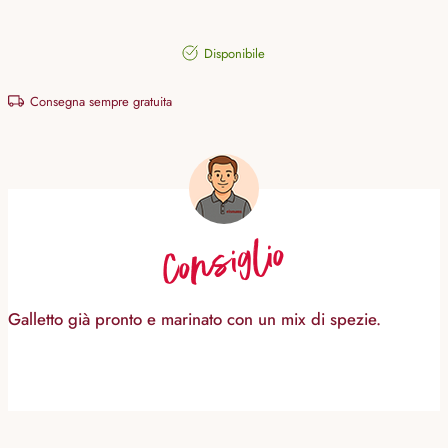
Disponibile
Consegna sempre gratuita
Consiglio
Galletto già pronto e marinato con un mix di spezie.