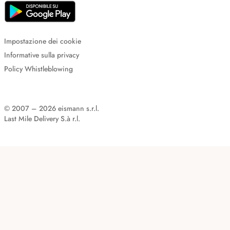
Impostazione dei cookie
Informative sulla privacy
Policy Whistleblowing
© 2007 – 2026 eismann s.r.l.
Last Mile Delivery S.à r.l.