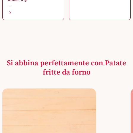
...
Si abbina perfettamente con Patate
fritte da forno