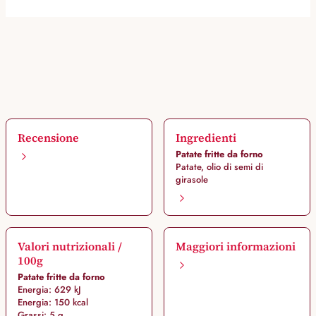
Recensione
Ingredienti
Patate fritte da forno
Patate, olio di semi di
girasole
Valori nutrizionali /
Maggiori informazioni
100g
Patate fritte da forno
Energia: 629 kJ
Energia: 150 kcal
Grassi: 5 g