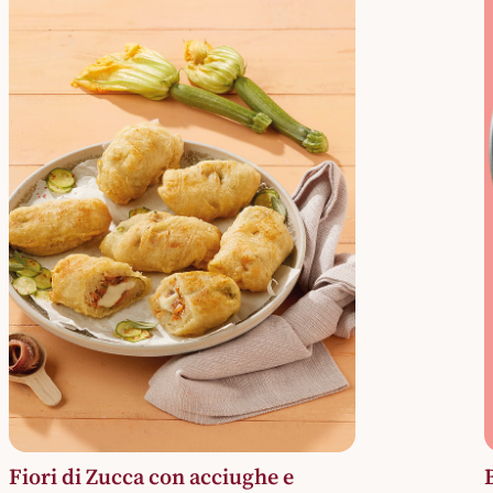
Fiori di Zucca con acciughe e