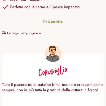
Perfette con la carne e il pesce impanato.
Disponibile
Consegna sempre gratuita
Consiglio
Tutto il piacere delle patatine fritte, buone e croccanti come
sempre, con in più tutta la praticità della cottura in forno!