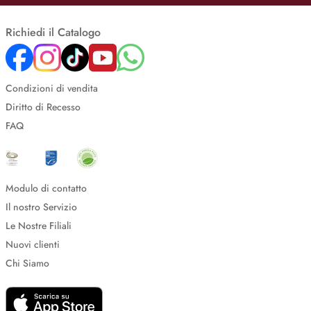
Richiedi il Catalogo
Condizioni di vendita
Diritto di Recesso
FAQ
Modulo di contatto
Il nostro Servizio
Le Nostre Filiali
Nuovi clienti
Chi Siamo