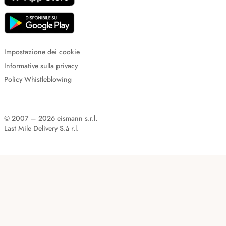
Impostazione dei cookie
Informative sulla privacy
Policy Whistleblowing
© 2007 – 2026 eismann s.r.l.
Last Mile Delivery S.à r.l.