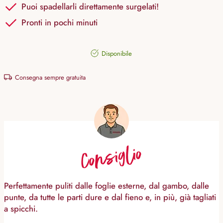
Puoi spadellarli direttamente surgelati!
Pronti in pochi minuti
Disponibile
Consegna sempre gratuita
Consiglio
Perfettamente puliti dalle foglie esterne, dal gambo, dalle
punte, da tutte le parti dure e dal fieno e, in più, già tagliati
a spicchi.