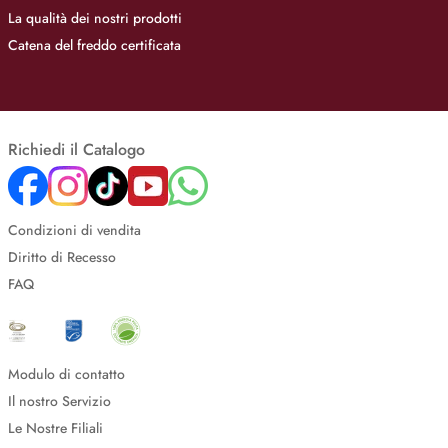
La qualità dei nostri prodotti
Catena del freddo certificata
Richiedi il Catalogo
Condizioni di vendita
Diritto di Recesso
FAQ
Modulo di contatto
Il nostro Servizio
Le Nostre Filiali