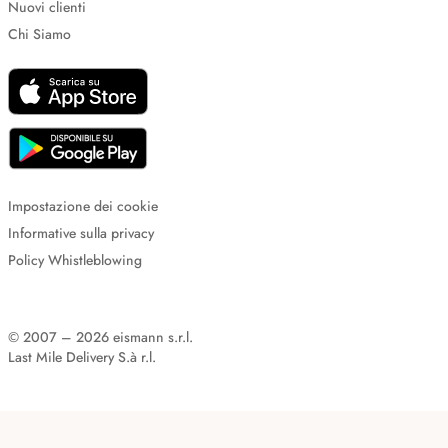
Nuovi clienti
Chi Siamo
Impostazione dei cookie
Informative sulla privacy
Policy Whistleblowing
© 2007 – 2026 eismann s.r.l.
Last Mile Delivery S.à r.l.