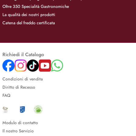
Oltre 350 Specialità Gastronomiche
La qualità dei nostri prodotti
Catena del freddo certificata
Richiedi il Catalogo
Condizioni di vendita
Diritto di Recesso
FAQ
Modulo di contatto
Il nostro Servizio