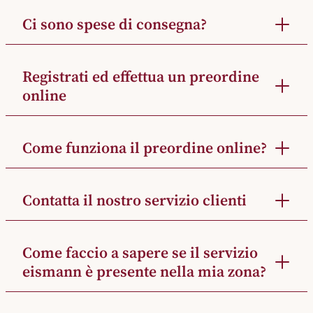
Ci sono spese di consegna?
Registrati ed effettua un preordine
online
Come funziona il preordine online?
Contatta il nostro servizio clienti
Come faccio a sapere se il servizio
eismann è presente nella mia zona?