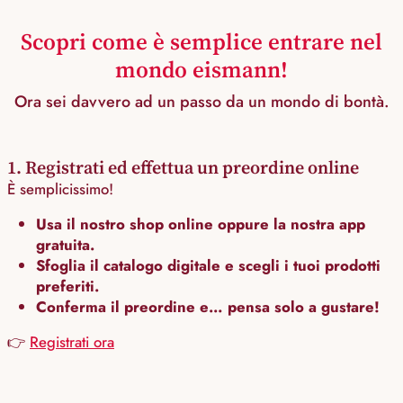
Scopri come è semplice entrare nel
mondo eismann!
Ora sei davvero ad un passo da un mondo di bontà.
1. Registrati ed effettua un preordine online
È semplicissimo!
Usa il nostro shop online oppure la nostra app
gratuita.
Sfoglia il catalogo digitale e scegli i tuoi prodotti
preferiti.
Conferma il preordine e… pensa solo a gustare!
👉
Registrati ora