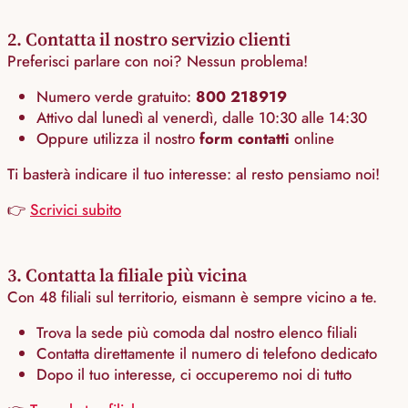
2. Contatta il nostro servizio clienti
Preferisci parlare con noi? Nessun problema!
Numero verde gratuito:
800 218919
Attivo dal lunedì al venerdì, dalle 10:30 alle 14:30
Oppure utilizza il nostro
form contatti
online
Ti basterà indicare il tuo interesse: al resto pensiamo noi!
👉
Scrivici subito
3. Contatta la filiale più vicina
Con 48 filiali sul territorio, eismann è sempre vicino a te.
Trova la sede più comoda dal nostro elenco filiali
Contatta direttamente il numero di telefono dedicato
Dopo il tuo interesse, ci occuperemo noi di tutto