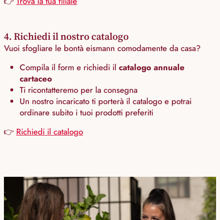
👉
Trova la tua filiale
4. Richiedi il nostro catalogo
Vuoi sfogliare le bontà eismann comodamente da casa?
Compila il form e richiedi il
catalogo annuale
cartaceo
Ti ricontatteremo per la consegna
Un nostro incaricato ti porterà il catalogo e potrai
ordinare subito i tuoi prodotti preferiti
👉
Richiedi il catalogo