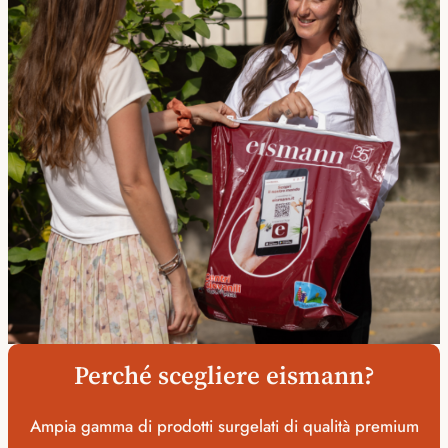
Perché scegliere eismann?
Ampia gamma di prodotti surgelati di qualità premium