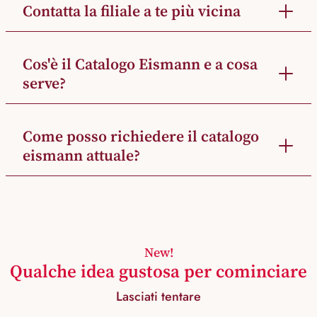
Contatta la filiale a te più vicina
Cos'è il Catalogo Eismann e a cosa
serve?
Come posso richiedere il catalogo
eismann attuale?
New!
Qualche idea gustosa per cominciare
Lasciati tentare