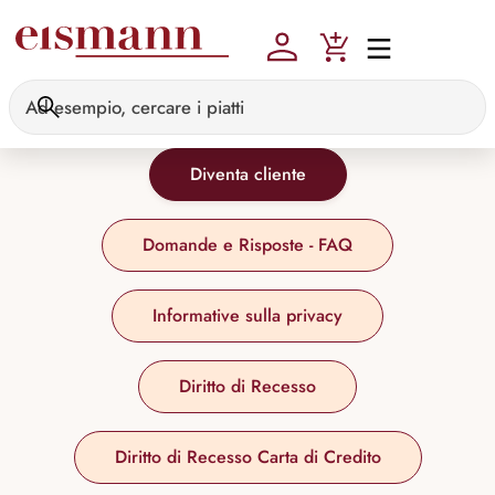
Skip to main content
Diventa cliente
Domande e Risposte - FAQ
Informative sulla privacy
Diritto di Recesso
Diritto di Recesso Carta di Credito