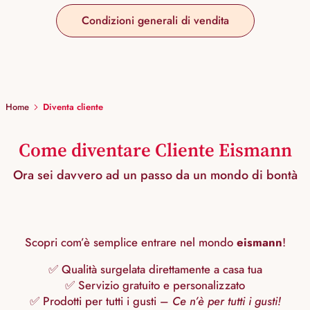
Condizioni generali di vendita
Home
Diventa cliente
Come diventare Cliente Eismann
Ora sei davvero ad un passo da un mondo di bontà
Scopri com’è semplice entrare nel mondo
eismann
!
✅ Qualità surgelata direttamente a casa tua
✅ Servizio gratuito e personalizzato
✅ Prodotti per tutti i gusti –
Ce n’è per tutti i gusti!