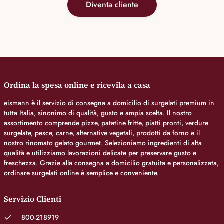
Diventa cliente
Ordina la spesa online e ricevila a casa
eismann è il servizio di consegna a domicilio di surgelati premium in
tutta Italia, sinonimo di qualità, gusto e ampia scelta. Il nostro
assortimento comprende pizze, patatine fritte, piatti pronti, verdure
surgelate, pesce, carne, alternative vegetali, prodotti da forno e il
nostro rinomato gelato gourmet. Selezioniamo ingredienti di alta
qualità e utilizziamo lavorazioni delicate per preservare gusto e
freschezza. Grazie alla consegna a domicilio gratuita e personalizzata,
ordinare surgelati online è semplice e conveniente.
Servizio Clienti
800-218919