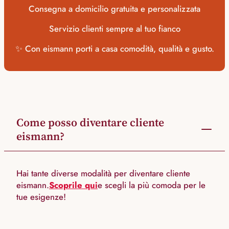
Consegna a domicilio gratuita e personalizzata
Servizio clienti sempre al tuo fianco
✨ Con eismann porti a casa comodità, qualità e gusto.
Come posso diventare cliente
eismann?
Hai tante diverse modalità per diventare cliente
eismann.
Scoprile qui
e scegli la più comoda per le
tue esigenze!