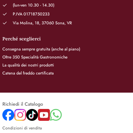
(lun-ven 10.30 - 14.30)
P.IVA 01718750233
Via Molina, 18, 37060 Sona, VR
Perché sceglierci
Consegna sempre gratuita (anche al piano)
Oltre 350 Specialità Gastronomiche
La qualità dei nostri prodotti
Catena del freddo certificata
Richiedi il Catalogo
Condizioni di vendita