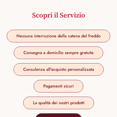
Scopri il Servizio
Nessuna interruzione della catena del freddo
Consegna a domicilio sempre gratuita
Consulenza all'acquisto personalizzata
Pagamenti sicuri
La qualità dei nostri prodotti