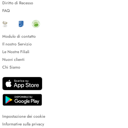
Diritto di Recesso
FAQ
Modulo di contatto
Il nostro Servizio
Le Nostre Filiali
Nuovi clienti
Chi Siamo
Impostazione dei cookie
Informative sulla privacy