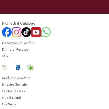
Richiedi il Catalogo
Condizioni di vendita
Diritto di Recesso
FAQ
Modulo di contatto
Il nostro Servizio
Le Nostre Filiali
Nuovi clienti
Chi Siamo