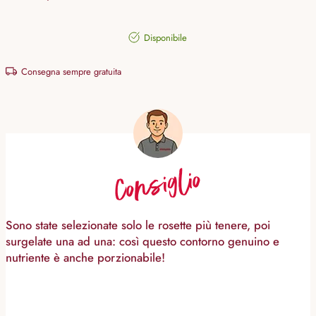
Disponibile
Consegna sempre gratuita
Consiglio
Sono state selezionate solo le rosette più tenere, poi
surgelate una ad una: così questo contorno genuino e
nutriente è anche porzionabile!