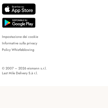
Impostazione dei cookie
Informative sulla privacy
Policy Whistleblowing
© 2007 – 2026 eismann s.r.l.
Last Mile Delivery S.à r.l.