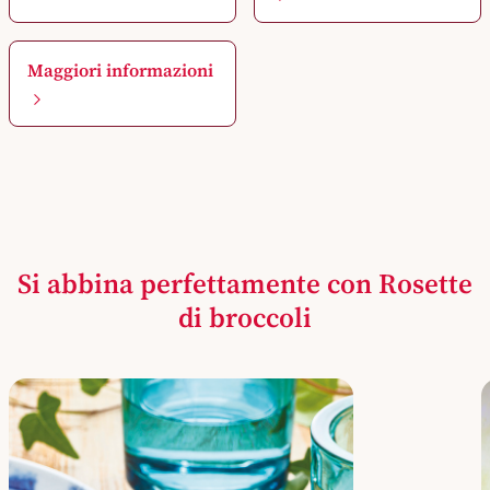
Maggiori informazioni
Si abbina perfettamente con Rosette
di broccoli