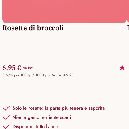
Rosette di broccoli
6,95 €
Iva incl.
€ 6,95 per 1000g / 1000 g /
Art.Nr. 45125
Solo le rosette: la parte più tenera e saporita
Niente gambi e niente scarti
Disponibili tutto l’anno