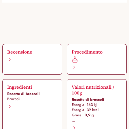
Recensione
Procedimento
Ingredienti
Valori nutrizionali /
100g
Rosette di broccoli
Broccoli
Rosette di broccoli
Energia: 163 kJ
Energia: 39 kcal
Grassi: 0,9 g
...