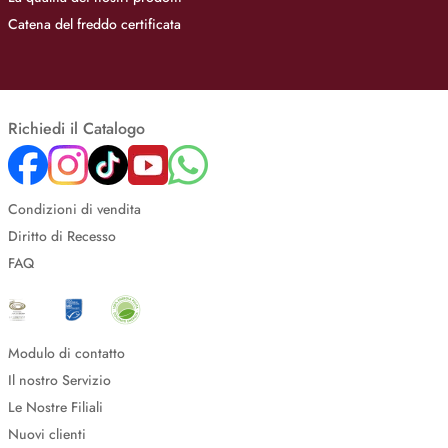
Catena del freddo certificata
Richiedi il Catalogo
Condizioni di vendita
Diritto di Recesso
FAQ
Modulo di contatto
Il nostro Servizio
Le Nostre Filiali
Nuovi clienti