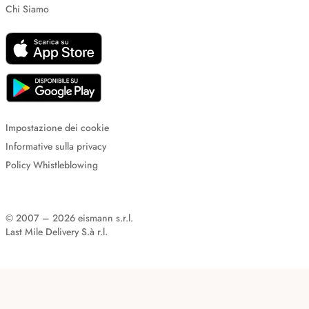
Chi Siamo
Impostazione dei cookie
Informative sulla privacy
Policy Whistleblowing
© 2007 – 2026 eismann s.r.l.
Last Mile Delivery S.à r.l.