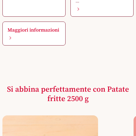
...
Maggiori informazioni
Si abbina perfettamente con Patate
fritte 2500 g