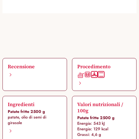
Recensione
Procedimento
Ingredienti
Valori nutrizionali /
100g
Patate fritte 2500 g
patate, olio di semi di
Patate fritte 2500 g
girasole
Energia: 543 kJ
Energia: 129 kcal
Grassi: 4,6 g