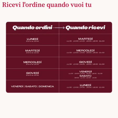
Ricevi l'ordine quando vuoi tu