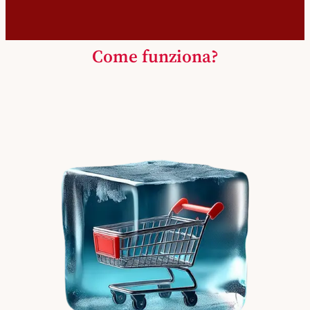
Come funziona?