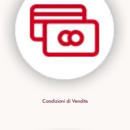
Condizioni di Vendita