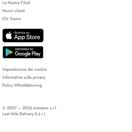
Le Nostre Filiali
Nuovi clienti
Chi Siamo
Impostazione dei cookie
Informative sulla privacy
Policy Whistleblowing
© 2007 – 2026 eismann s.r.l.
Last Mile Delivery S.à r.l.