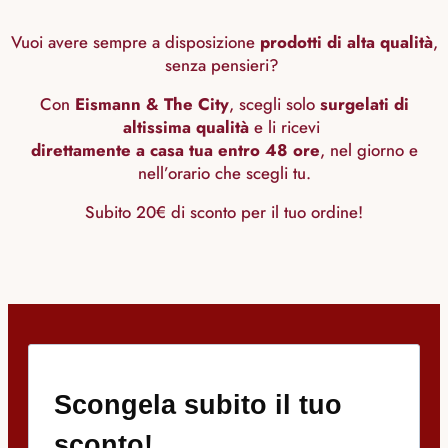
Vuoi avere sempre a disposizione
prodotti di alta qualità
,
senza pensieri?
Con
Eismann & The City
, scegli solo
surgelati di
altissima qualità
e li ricevi
direttamente a casa tua entro 48 ore
, nel giorno e
nell’orario che scegli tu.
Subito 20€ di sconto per il tuo ordine!