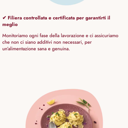
✔ Filiera controllata e certificata per garantirti il
meglio
Monitoriamo ogni fase della lavorazione e ci assicuriamo
che non ci siano additivi non necessari, per
un’alimentazione sana e genuina.