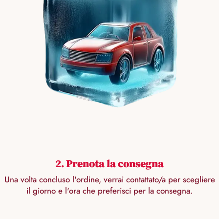
2. Prenota la consegna
Una volta concluso l'ordine, verrai contattato/a per scegliere
il giorno e l'ora che preferisci per la consegna.