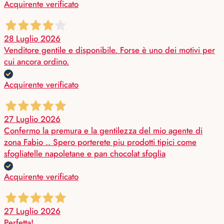
Acquirente verificato
28 Luglio 2026
Venditore gentile e disponibile. Forse è uno dei motivi per
cui ancora ordino.
Acquirente verificato
27 Luglio 2026
Confermo la premura e la gentilezza del mio agente di
zona Fabio .. Spero porterete piu prodotti tipici come
sfogliatelle napoletane e pan chocolat sfoglia
Acquirente verificato
27 Luglio 2026
Perfetta!