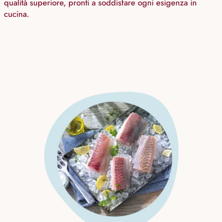
qualità superiore, pronti a soddisfare ogni esigenza in
cucina.