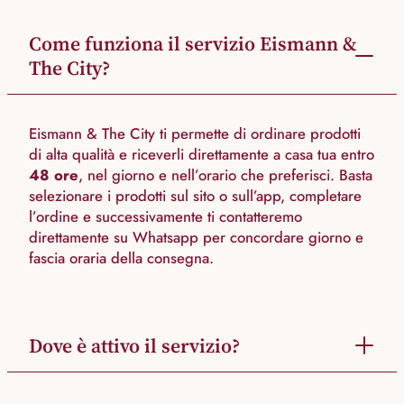
Come funziona il servizio Eismann &
The City?
Eismann & The City ti permette di ordinare prodotti
di alta qualità e riceverli direttamente a casa tua entro
48 ore
, nel giorno e nell’orario che preferisci. Basta
selezionare i prodotti sul sito o sull’app, completare
l’ordine e successivamente ti contatteremo
direttamente su Whatsapp per concordare giorno e
fascia oraria della consegna.
Dove è attivo il servizio?