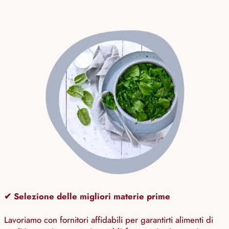
✔ Selezione delle migliori materie prime
Lavoriamo con fornitori affidabili per garantirti alimenti di