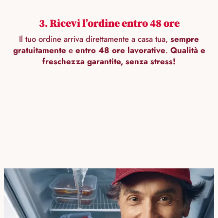
3. Ricevi l’ordine entro 48 ore
Il tuo ordine arriva direttamente a casa tua,
sempre
gratuitamente
e
entro 48 ore lavorative
.
Qualità e
freschezza garantite, senza stress!