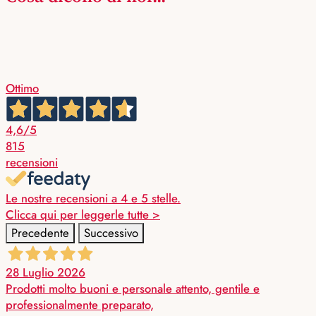
Ottimo
4,6
/5
815
recensioni
Le nostre recensioni a 4 e 5 stelle.
Clicca qui per leggerle tutte >
Precedente
Successivo
28 Luglio 2026
Prodotti molto buoni e personale attento, gentile e
professionalmente preparato,