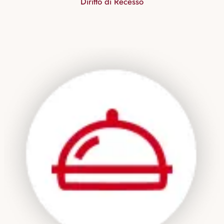
Diritto di Recesso