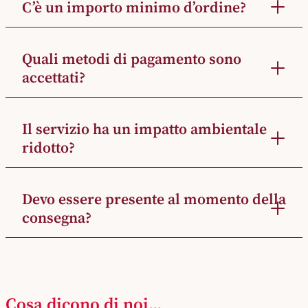
C’è un importo minimo d’ordine?
Quali metodi di pagamento sono
accettati?
Il servizio ha un impatto ambientale
ridotto?
Devo essere presente al momento della
consegna?
Cosa dicono di noi...