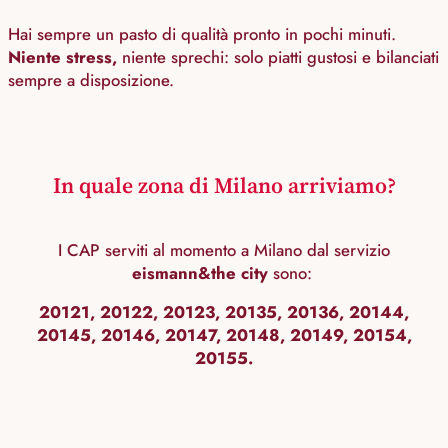
Hai sempre un pasto di qualità pronto in pochi minuti.
Niente stress,
niente sprechi: solo piatti gustosi e bilanciati
sempre a disposizione.
In quale zona di Milano arriviamo?
I CAP serviti al momento a Milano dal servizio
eismann&the city
sono:
20121, 20122, 20123, 20135, 20136, 20144,
20145, 20146, 20147, 20148, 20149, 20154,
20155.