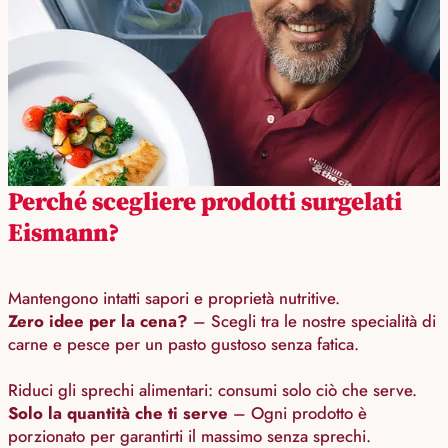
Perché scegliere prodotti surgelati
Eismann?
Mantengono intatti sapori e proprietà nutritive.
Zero idee per la cena?
– Scegli tra le nostre specialità di
carne e pesce per un pasto gustoso senza fatica.
Riduci gli sprechi alimentari: consumi solo ciò che serve.
Solo la quantità che ti serve
– Ogni prodotto è
porzionato per garantirti il massimo senza sprechi.