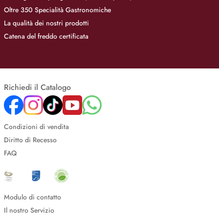
Oltre 350 Specialità Gastronomiche
La qualità dei nostri prodotti
Catena del freddo certificata
Richiedi il Catalogo
Condizioni di vendita
Diritto di Recesso
FAQ
Modulo di contatto
Il nostro Servizio