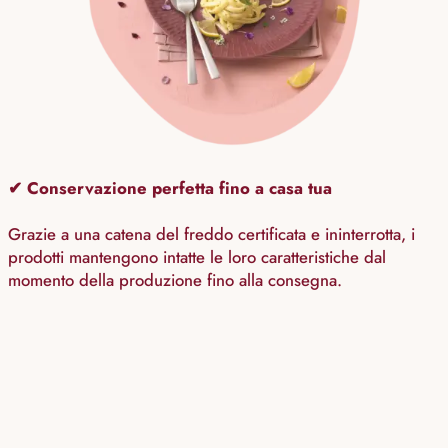
✔ Conservazione perfetta fino a casa tua
Grazie a una catena del freddo certificata e ininterrotta, i
prodotti mantengono intatte le loro caratteristiche dal
momento della produzione fino alla consegna.