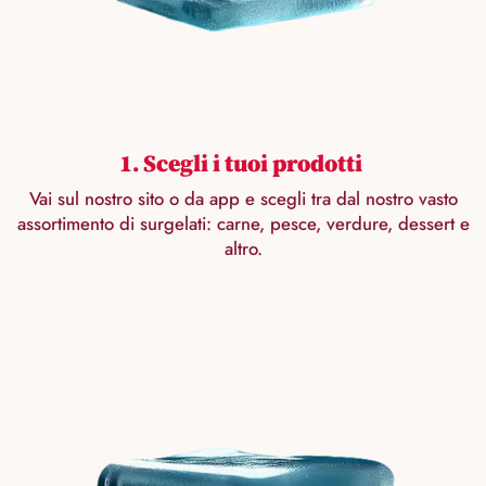
1. Scegli i tuoi prodotti
Vai sul nostro sito o da app e scegli tra dal nostro vasto
assortimento di surgelati: carne, pesce, verdure, dessert e
altro.