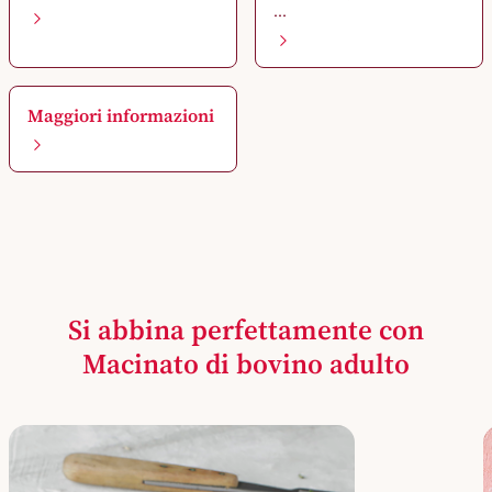
...
Maggiori informazioni
Si abbina perfettamente con
Macinato di bovino adulto