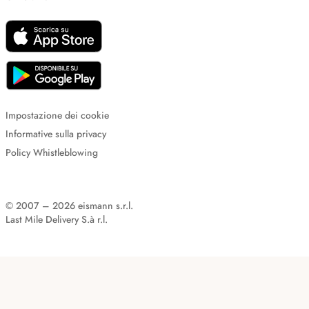
Impostazione dei cookie
Informative sulla privacy
Policy Whistleblowing
© 2007 – 2026 eismann s.r.l.
Last Mile Delivery S.à r.l.