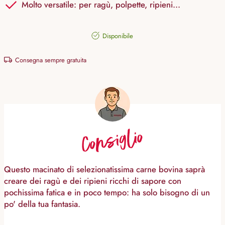
Molto versatile: per ragù, polpette, ripieni...
Disponibile
Consegna sempre gratuita
Consiglio
Questo macinato di selezionatissima carne bovina saprà
creare dei ragù e dei ripieni ricchi di sapore con
pochissima fatica e in poco tempo: ha solo bisogno di un
po' della tua fantasia.