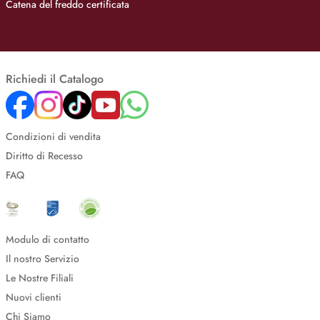
Catena del freddo certificata
Richiedi il Catalogo
Condizioni di vendita
Diritto di Recesso
FAQ
Modulo di contatto
Il nostro Servizio
Le Nostre Filiali
Nuovi clienti
Chi Siamo