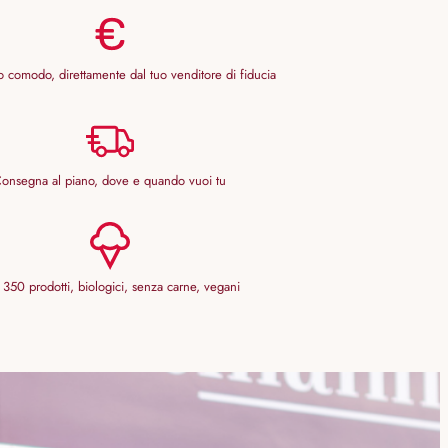
 comodo, direttamente dal tuo venditore di fiducia
onsegna al piano, dove e quando vuoi tu
 350 prodotti, biologici, senza carne, vegani