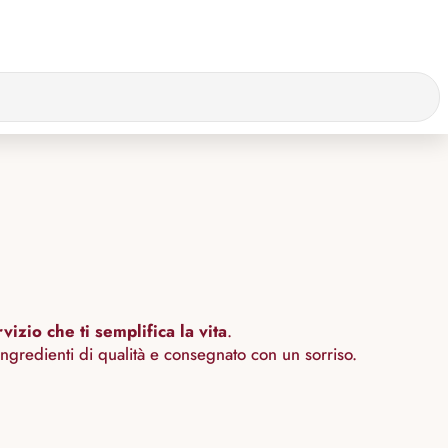
vizio che ti semplifica la vita
.
ngredienti di qualità e consegnato con un sorriso.