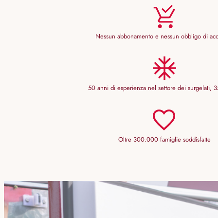
Nessun abbonamento e nessun obbligo di ac
50 anni di esperienza nel settore dei surgelati, 35
Oltre 300.000 famiglie soddisfatte