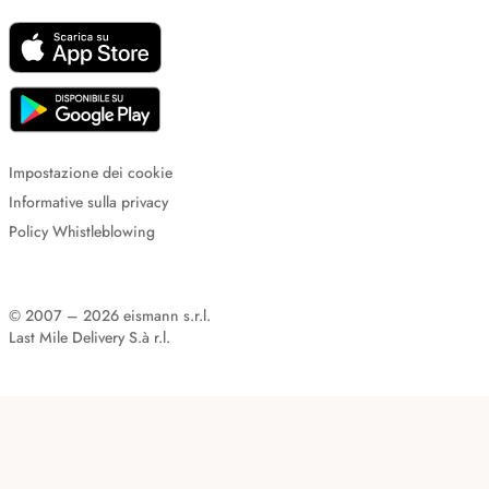
Impostazione dei cookie
Informative sulla privacy
Policy Whistleblowing
© 2007 – 2026 eismann s.r.l.
Last Mile Delivery S.à r.l.