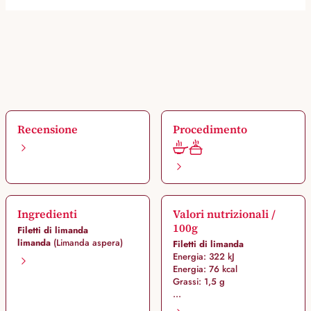
Recensione
Procedimento
Ingredienti
Valori nutrizionali /
100g
Filetti di limanda
limanda
(Limanda aspera)
Filetti di limanda
Energia: 322 kJ
Energia: 76 kcal
Grassi: 1,5 g
...