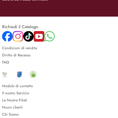
Richiedi il Catalogo
Condizioni di vendita
Diritto di Recesso
FAQ
Modulo di contatto
Il nostro Servizio
Le Nostre Filiali
Nuovi clienti
Chi Siamo