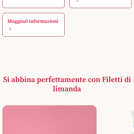
Maggiori informazioni
Si abbina perfettamente con Filetti di
limanda