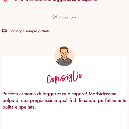
Disponibile
Consegna sempre gratuita
Consiglio
Perfetta armonia di leggerezza e sapore! Morbidissima
polpa di una pregiatissima qualità di limanda: perfettamente
pulita e spellata.