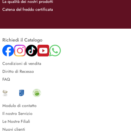
La qualità dei nostri prodotti
Catena del freddo certificata
Richiedi il Catalogo
Condizioni di vendita
Diritto di Recesso
FAQ
Modulo di contatto
Il nostro Servizio
Le Nostre Filiali
Nuovi clienti