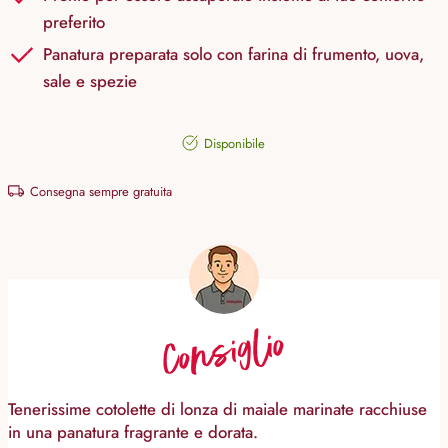
preferito
Panatura preparata solo con farina di frumento, uova,
sale e spezie
Disponibile
Consegna sempre gratuita
Consiglio
Tenerissime cotolette di lonza di maiale marinate racchiuse
in una panatura fragrante e dorata.