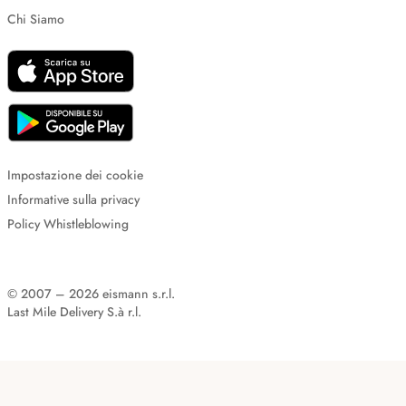
Chi Siamo
Impostazione dei cookie
Informative sulla privacy
Policy Whistleblowing
© 2007 – 2026 eismann s.r.l.
Last Mile Delivery S.à r.l.