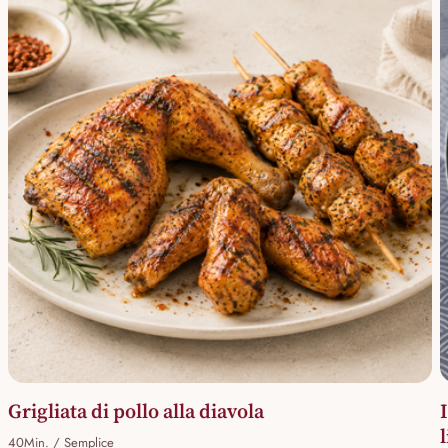
Grigliata di pollo alla diavola
40Min. / Semplice