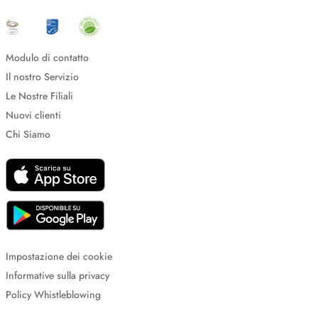
Modulo di contatto
Il nostro Servizio
Le Nostre Filiali
Nuovi clienti
Chi Siamo
Impostazione dei cookie
Informative sulla privacy
Policy Whistleblowing