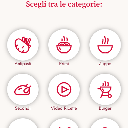
Scegli tra le categorie:
Antipasti
Primi
Zuppe
Secondi
Video Ricette
Burger