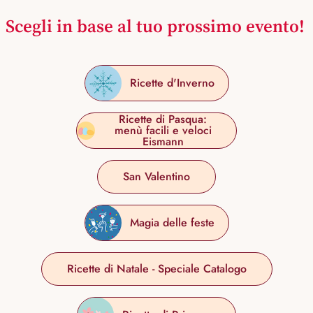
Scegli in base al tuo prossimo evento!
Ricette d'Inverno
Ricette di Pasqua:
menù facili e veloci
Eismann
San Valentino
Magia delle feste
Ricette di Natale - Speciale Catalogo