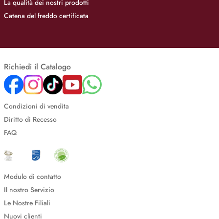
La qualità dei nostri prodotti
Catena del freddo certificata
Richiedi il Catalogo
Condizioni di vendita
Diritto di Recesso
FAQ
Modulo di contatto
Il nostro Servizio
Le Nostre Filiali
Nuovi clienti