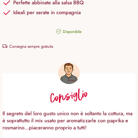
Perfette abbinate alla salsa BBQ
Ideali per serate in compagnia
Disponibile
Consegna sempre gratuita
Consiglio
Il segreto del loro gusto unico non è soltanto la cottura, ma
è soprattutto il mix usato per aromatizzarle con paprika e
rosmarino…piaceranno proprio a tutti!