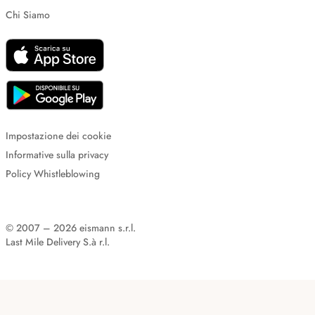
Chi Siamo
Impostazione dei cookie
Informative sulla privacy
Policy Whistleblowing
© 2007 – 2026 eismann s.r.l.
Last Mile Delivery S.à r.l.