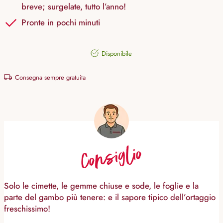
breve; surgelate, tutto l’anno!
Pronte in pochi minuti
Disponibile
Consegna sempre gratuita
Consiglio
Solo le cimette, le gemme chiuse e sode, le foglie e la
parte del gambo più tenere: e il sapore tipico dell’ortaggio
freschissimo!