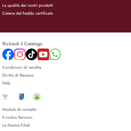
La qualità dei nostri prodotti
Catena del freddo certificata
Richiedi il Catalogo
Condizioni di vendita
Diritto di Recesso
FAQ
Modulo di contatto
Il nostro Servizio
Le Nostre Filiali