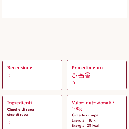
Recensione
Procedimento
Ingredienti
Valori nutrizionali /
100g
Cimette di rapa
cime di rapa
Cimette di rapa
Energia: 118 kJ
Energia: 28 kcal