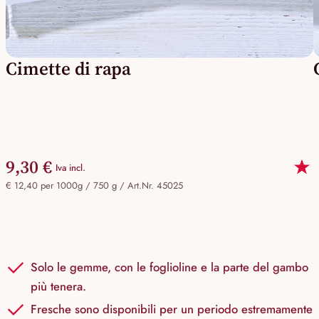
Cimette di rapa
9,30 €
Iva incl.
€ 12,40 per 1000g / 750 g /
Art.Nr. 45025
Solo le gemme, con le foglioline e la parte del gambo
più tenera.
Fresche sono disponibili per un periodo estremamente