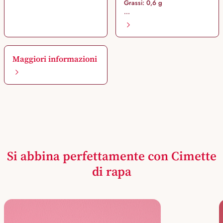
Grassi: 0,6 g
...
Maggiori informazioni
Si abbina perfettamente con Cimette
di rapa