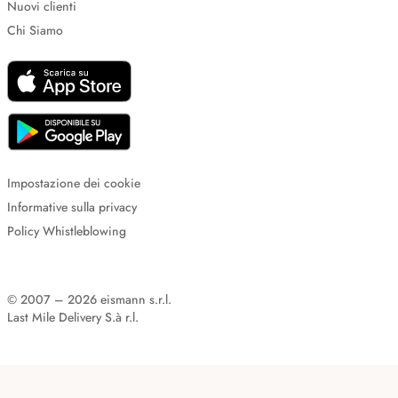
Nuovi clienti
Chi Siamo
Impostazione dei cookie
Informative sulla privacy
Policy Whistleblowing
© 2007 – 2026 eismann s.r.l.
Last Mile Delivery S.à r.l.