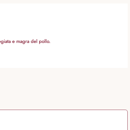
regiata e magra del pollo.