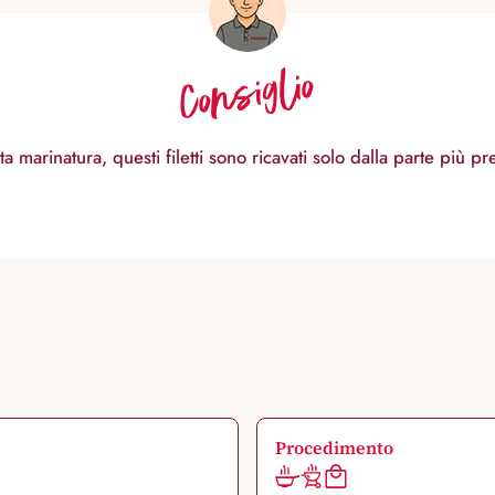
Consiglio
ta marinatura, questi filetti sono ricavati solo dalla parte più p
Procedimento