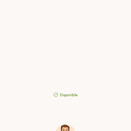
Disponibile