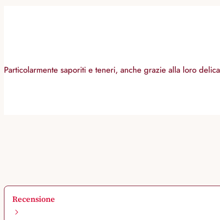
Particolarmente saporiti e teneri, anche grazie alla loro delica
Recensione