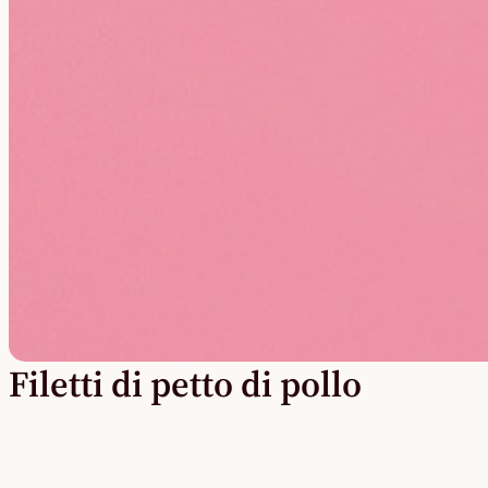
Filetti di petto di pollo