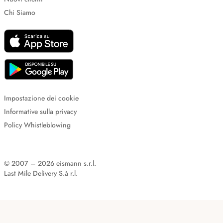
Chi Siamo
Impostazione dei cookie
Informative sulla privacy
Policy Whistleblowing
© 2007 – 2026 eismann s.r.l.
Last Mile Delivery S.à r.l.