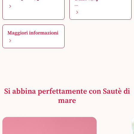
...
Maggiori informazioni
Si abbina perfettamente con Sautè di
mare