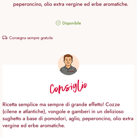
peperoncino, olio extra vergine ed erbe aromatiche.
Disponibile
Consegna sempre gratuita
Consiglio
Ricetta semplice ma sempre di grande effetto! Cozze
(cilene e atlantiche), vongole e gamberi in un delizioso
sughetto a base di pomodori, aglio, peperoncino, olio extra
vergine ed erbe aromatiche.