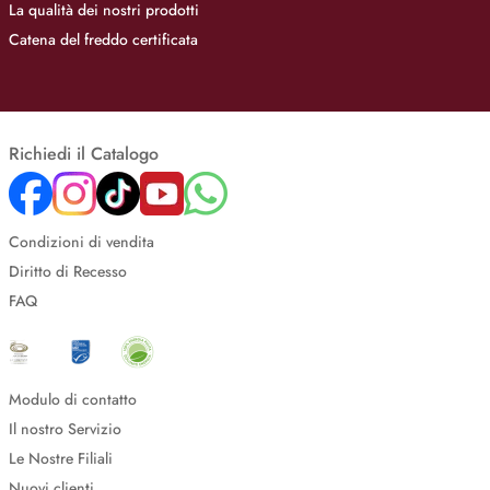
La qualità dei nostri prodotti
Catena del freddo certificata
Richiedi il Catalogo
Condizioni di vendita
Diritto di Recesso
FAQ
Modulo di contatto
Il nostro Servizio
Le Nostre Filiali
Nuovi clienti