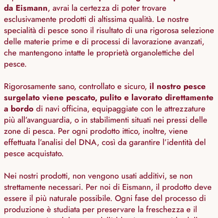
da Eismann
, avrai la certezza di poter trovare
esclusivamente prodotti di altissima qualità. Le nostre
specialità di pesce sono il risultato di una rigorosa selezione
delle materie prime e di processi di lavorazione avanzati,
che mantengono intatte le proprietà organolettiche del
pesce.
Rigorosamente sano, controllato e sicuro,
il nostro pesce
surgelato viene pescato, pulito e lavorato direttamente
a bordo
di navi officina, equipaggiate con le attrezzature
più all’avanguardia, o in stabilimenti situati nei pressi delle
zone di pesca. Per ogni prodotto ittico, inoltre, viene
effettuata l’analisi del DNA, così da garantire l’identità del
pesce acquistato.
Nei nostri prodotti, non vengono usati additivi, se non
strettamente necessari. Per noi di Eismann, il prodotto deve
essere il più naturale possibile. Ogni fase del processo di
produzione è studiata per preservare la freschezza e il