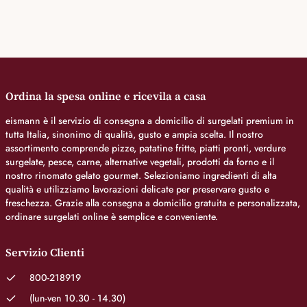
Ordina la spesa online e ricevila a casa
eismann è il servizio di consegna a domicilio di surgelati premium in
tutta Italia, sinonimo di qualità, gusto e ampia scelta. Il nostro
assortimento comprende pizze, patatine fritte, piatti pronti, verdure
surgelate, pesce, carne, alternative vegetali, prodotti da forno e il
nostro rinomato gelato gourmet. Selezioniamo ingredienti di alta
qualità e utilizziamo lavorazioni delicate per preservare gusto e
freschezza. Grazie alla consegna a domicilio gratuita e personalizzata,
ordinare surgelati online è semplice e conveniente.
Servizio Clienti
800-218919
(lun-ven 10.30 - 14.30)