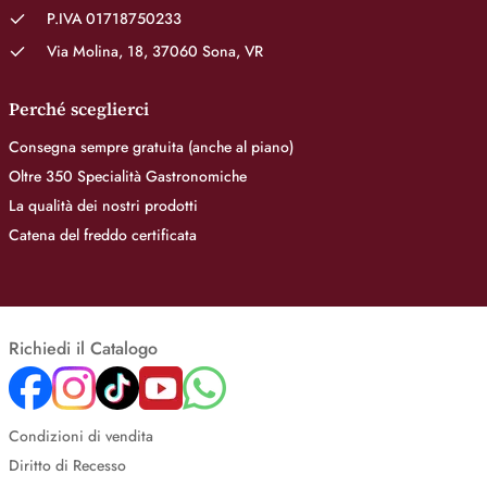
P.IVA 01718750233
Via Molina, 18, 37060 Sona, VR
Perché sceglierci
Consegna sempre gratuita (anche al piano)
Oltre 350 Specialità Gastronomiche
La qualità dei nostri prodotti
Catena del freddo certificata
Richiedi il Catalogo
Condizioni di vendita
Diritto di Recesso