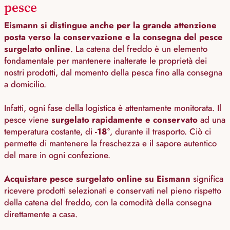
pesce
Eismann si distingue anche per la grande attenzione
posta verso la conservazione e la consegna del pesce
surgelato online
. La catena del freddo è un elemento
fondamentale per mantenere inalterate le proprietà dei
nostri prodotti, dal momento della pesca fino alla consegna
a domicilio.
Infatti, ogni fase della logistica è attentamente monitorata. Il
pesce viene
surgelato rapidamente e conservato
ad una
temperatura costante, di
-18°
, durante il trasporto. Ciò ci
permette di mantenere la freschezza e il sapore autentico
del mare in ogni confezione.
Acquistare pesce surgelato online su Eismann
significa
ricevere prodotti selezionati e conservati nel pieno rispetto
della catena del freddo, con la comodità della consegna
direttamente a casa.