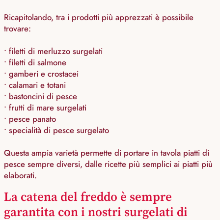
Ricapitolando, tra i prodotti più apprezzati è possibile
trovare:
• filetti di merluzzo surgelati
• filetti di salmone
• gamberi e crostacei
• calamari e totani
• bastoncini di pesce
• frutti di mare surgelati
• pesce panato
• specialità di pesce surgelato
Questa ampia varietà permette di portare in tavola piatti di
pesce sempre diversi, dalle ricette più semplici ai piatti più
elaborati.
La catena del freddo è sempre
garantita con i nostri surgelati di