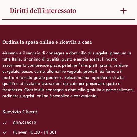
Diritti dell'interessato
Ordina la spesa online e ricevila a casa
eismann è il servizio di consegna a domicilio di surgelati premium in
tutta Italia, sinonimo di qualità, gusto e ampia scelta. Il nostro
assortimento comprende pizze, patatine fritte, piatti pronti, verdure
surgelate, pesce, carne, alternative vegetali, prodotti da forno e il
nostro rinomato gelato gourmet. Selezioniamo ingredienti di alta
qualità e utilizziamo lavorazioni delicate per preservare gusto e
freschezza. Grazie alla consegna a domicilio gratuita e personalizzata,
ordinare surgelati online è semplice e conveniente.
Servizio Clienti
800-218919
(lun-ven 10.30 - 14.30)