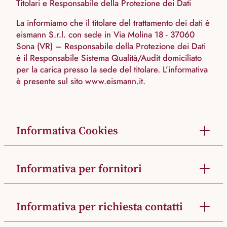
Titolari e Responsabile della Protezione dei Dati
La informiamo che il titolare del trattamento dei dati è
eismann S.r.l. con sede in Via Molina 18 - 37060
Sona (VR) – Responsabile della Protezione dei Dati
è il Responsabile Sistema Qualità/Audit domiciliato
per la carica presso la sede del titolare. L’informativa
è presente sul sito www.eismann.it.
Informativa Cookies
Informativa per fornitori
Informativa per richiesta contatti