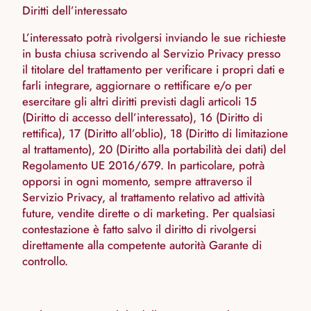
Diritti dell’interessato
L’interessato potrà rivolgersi inviando le sue richieste
in busta chiusa scrivendo al Servizio Privacy presso
il titolare del trattamento per verificare i propri dati e
farli integrare, aggiornare o rettificare e/o per
esercitare gli altri diritti previsti dagli articoli 15
(Diritto di accesso dell’interessato), 16 (Diritto di
rettifica), 17 (Diritto all’oblio), 18 (Diritto di limitazione
al trattamento), 20 (Diritto alla portabilità dei dati) del
Regolamento UE 2016/679. In particolare, potrà
opporsi in ogni momento, sempre attraverso il
Servizio Privacy, al trattamento relativo ad attività
future, vendite dirette o di marketing. Per qualsiasi
contestazione è fatto salvo il diritto di rivolgersi
direttamente alla competente autorità Garante di
controllo.