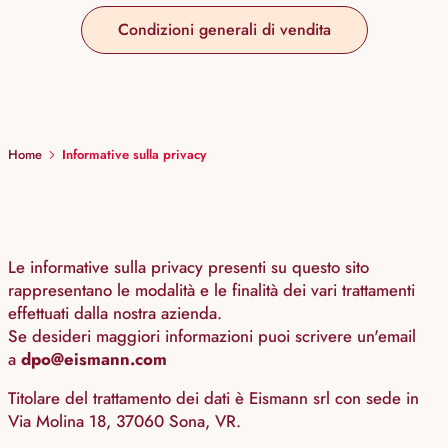
Condizioni generali di vendita
Home
Informative sulla privacy
Le informative sulla privacy presenti su questo sito
rappresentano le modalità e le finalità dei vari trattamenti
effettuati dalla nostra azienda.
Se desideri maggiori informazioni puoi scrivere un'email
a
dpo@eismann.com
Titolare del trattamento dei dati è Eismann srl con sede in
Via Molina 18, 37060 Sona, VR.