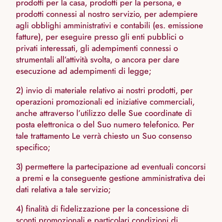
prodotti per la casa, prodotti per la persona, e
prodotti connessi al nostro servizio, per adempiere
agli obblighi amministrativi e contabili (es. emissione
fatture), per eseguire presso gli enti pubblici o
privati interessati, gli adempimenti connessi o
strumentali all’attività svolta, o ancora per dare
esecuzione ad adempimenti di legge;
2) invio di materiale relativo ai nostri prodotti, per
operazioni promozionali ed iniziative commerciali,
anche attraverso l’utilizzo delle Sue coordinate di
posta elettronica o del Suo numero telefonico. Per
tale trattamento Le verrà chiesto un Suo consenso
specifico;
3) permettere la partecipazione ad eventuali concorsi
a premi e la conseguente gestione amministrativa dei
dati relativa a tale servizio;
4) finalità di fidelizzazione per la concessione di
sconti promozionali e particolari condizioni di