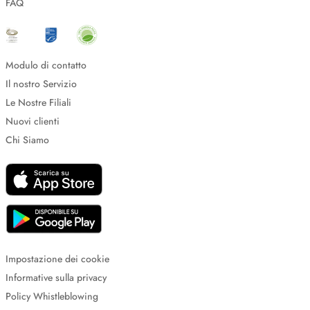
FAQ
Modulo di contatto
Il nostro Servizio
Le Nostre Filiali
Nuovi clienti
Chi Siamo
Impostazione dei cookie
Informative sulla privacy
Policy Whistleblowing