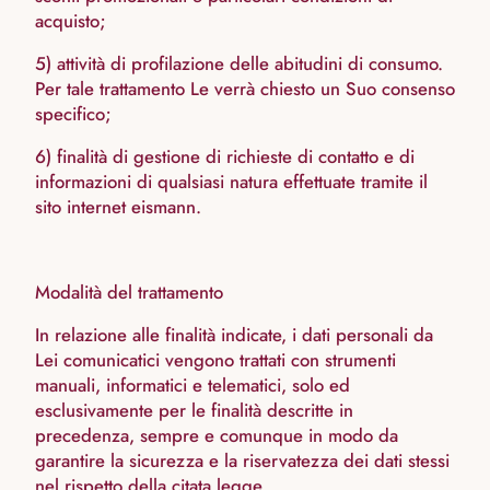
acquisto;
5) attività di profilazione delle abitudini di consumo.
Per tale trattamento Le verrà chiesto un Suo consenso
specifico;
6) finalità di gestione di richieste di contatto e di
informazioni di qualsiasi natura effettuate tramite il
sito internet eismann.
Modalità del trattamento
In relazione alle finalità indicate, i dati personali da
Lei comunicatici vengono trattati con strumenti
manuali, informatici e telematici, solo ed
esclusivamente per le finalità descritte in
precedenza, sempre e comunque in modo da
garantire la sicurezza e la riservatezza dei dati stessi
nel rispetto della citata legge.