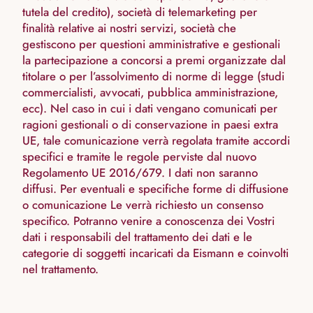
tutela del credito), società di telemarketing per
finalità relative ai nostri servizi, società che
gestiscono per questioni amministrative e gestionali
la partecipazione a concorsi a premi organizzate dal
titolare o per l’assolvimento di norme di legge (studi
commercialisti, avvocati, pubblica amministrazione,
ecc). Nel caso in cui i dati vengano comunicati per
ragioni gestionali o di conservazione in paesi extra
UE, tale comunicazione verrà regolata tramite accordi
specifici e tramite le regole perviste dal nuovo
Regolamento UE 2016/679. I dati non saranno
diffusi. Per eventuali e specifiche forme di diffusione
o comunicazione Le verrà richiesto un consenso
specifico. Potranno venire a conoscenza dei Vostri
dati i responsabili del trattamento dei dati e le
categorie di soggetti incaricati da Eismann e coinvolti
nel trattamento.