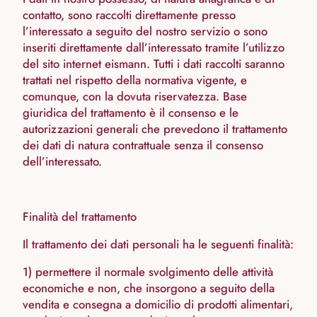
contatto, sono raccolti direttamente presso
l’interessato a seguito del nostro servizio o sono
inseriti direttamente dall’interessato tramite l’utilizzo
del sito internet eismann. Tutti i dati raccolti saranno
trattati nel rispetto della normativa vigente, e
comunque, con la dovuta riservatezza. Base
giuridica del trattamento è il consenso e le
autorizzazioni generali che prevedono il trattamento
dei dati di natura contrattuale senza il consenso
dell’interessato.
Finalità del trattamento
Il trattamento dei dati personali ha le seguenti finalità:
1) permettere il normale svolgimento delle attività
economiche e non, che insorgono a seguito della
vendita e consegna a domicilio di prodotti alimentari,