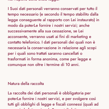
I Suoi dati personali verranno conservati per tutto il
tempo necessario (e secondo il tempo stabilito dalla
legge conseguente al rapporto con Lei instaurato) in
modo da poterLe fornire i nostri servizi; anche
successivamente alla sua cessazione, se Lei
acconsente, verranno usati ai fini di marketing e
contatto telefonico. I dati personali dei quali non è
necessaria la conservazione in relazione agli scopi
per i quali sono trattati saranno cancellati o
trasformati in forma anonima, come per legge e
comunque non oltre i termine di 10 anni.
Natura della raccolta
La raccolta dei dati personali è obbligatoria per
poterLe fornire i nostri servizi, e per svolgere così
tutti gli obblighi di legge e fiscali connessi (quali ad