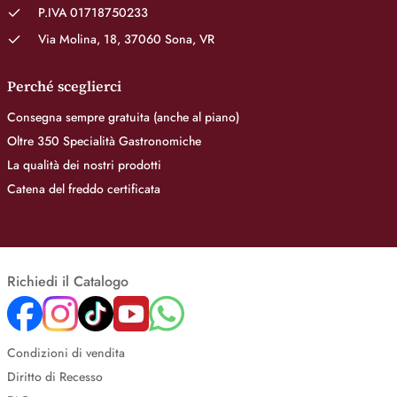
P.IVA 01718750233
Via Molina, 18, 37060 Sona, VR
Perché sceglierci
Consegna sempre gratuita (anche al piano)
Oltre 350 Specialità Gastronomiche
La qualità dei nostri prodotti
Catena del freddo certificata
Richiedi il Catalogo
Condizioni di vendita
Diritto di Recesso