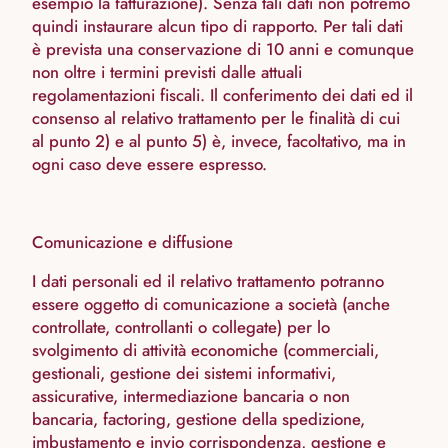
esempio la fatturazione). Senza tali dati non potremo
quindi instaurare alcun tipo di rapporto. Per tali dati
è prevista una conservazione di 10 anni e comunque
non oltre i termini previsti dalle attuali
regolamentazioni fiscali. Il conferimento dei dati ed il
consenso al relativo trattamento per le finalità di cui
al punto 2) e al punto 5) è, invece, facoltativo, ma in
ogni caso deve essere espresso.
Comunicazione e diffusione
I dati personali ed il relativo trattamento potranno
essere oggetto di comunicazione a società (anche
controllate, controllanti o collegate) per lo
svolgimento di attività economiche (commerciali,
gestionali, gestione dei sistemi informativi,
assicurative, intermediazione bancaria o non
bancaria, factoring, gestione della spedizione,
imbustamento e invio corrispondenza, gestione e