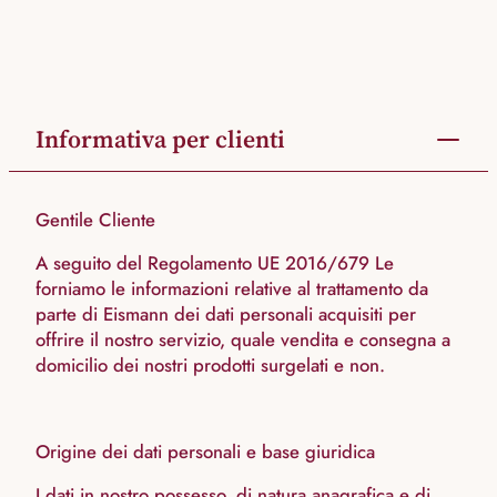
Informativa per clienti
Gentile Cliente
A seguito del Regolamento UE 2016/679 Le
forniamo le informazioni relative al trattamento da
parte di Eismann dei dati personali acquisiti per
offrire il nostro servizio, quale vendita e consegna a
domicilio dei nostri prodotti surgelati e non.
Origine dei dati personali e base giuridica
I dati in nostro possesso, di natura anagrafica e di