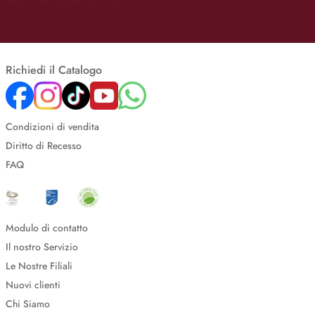
Richiedi il Catalogo
Condizioni di vendita
Diritto di Recesso
FAQ
Modulo di contatto
Il nostro Servizio
Le Nostre Filiali
Nuovi clienti
Chi Siamo