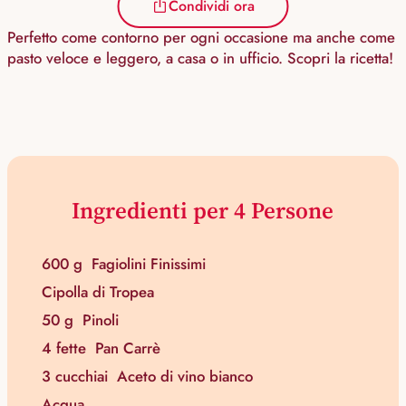
Condividi ora
Perfetto come contorno per ogni occasione ma anche come
pasto veloce e leggero, a casa o in ufficio. Scopri la ricetta!
Ingredienti per 4 Persone
600 g
Fagiolini Finissimi
Cipolla di Tropea
50 g
Pinoli
4 fette
Pan Carrè
3 cucchiai
Aceto di vino bianco
Acqua