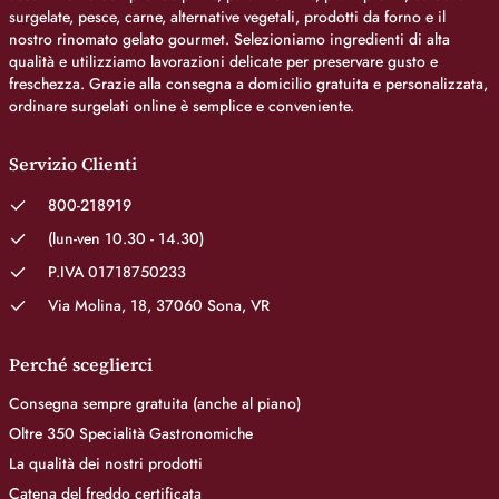
surgelate, pesce, carne, alternative vegetali, prodotti da forno e il
nostro rinomato gelato gourmet. Selezioniamo ingredienti di alta
qualità e utilizziamo lavorazioni delicate per preservare gusto e
freschezza. Grazie alla consegna a domicilio gratuita e personalizzata,
ordinare surgelati online è semplice e conveniente.
Servizio Clienti
800-218919
(lun-ven 10.30 - 14.30)
P.IVA 01718750233
Via Molina, 18, 37060 Sona, VR
Perché sceglierci
Consegna sempre gratuita (anche al piano)
Oltre 350 Specialità Gastronomiche
La qualità dei nostri prodotti
Catena del freddo certificata