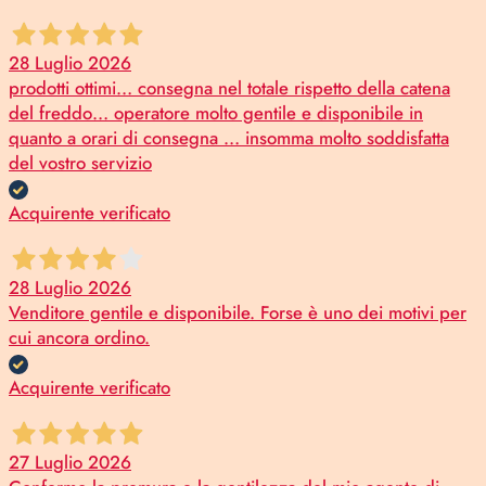
28 Luglio 2026
prodotti ottimi… consegna nel totale rispetto della catena
del freddo… operatore molto gentile e disponibile in
quanto a orari di consegna … insomma molto soddisfatta
del vostro servizio
Acquirente verificato
28 Luglio 2026
Venditore gentile e disponibile. Forse è uno dei motivi per
cui ancora ordino.
Acquirente verificato
27 Luglio 2026