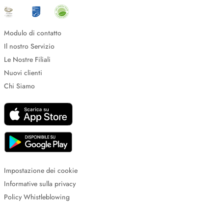
Modulo di contatto
Il nostro Servizio
Le Nostre Filiali
Nuovi clienti
Chi Siamo
Impostazione dei cookie
Informative sulla privacy
Policy Whistleblowing