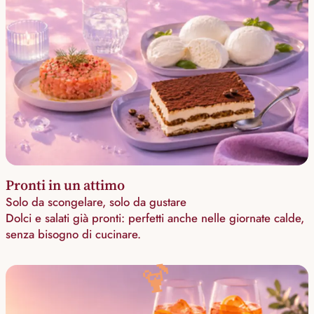
Pronti in un attimo
Solo da scongelare, solo da gustare
Dolci e salati già pronti: perfetti anche nelle giornate calde,
senza bisogno di cucinare.
🍹