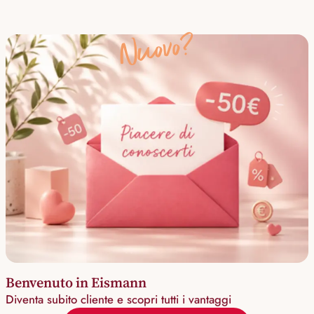
Nuovo?
Benvenuto in Eismann
Diventa subito cliente e scopri tutti i vantaggi