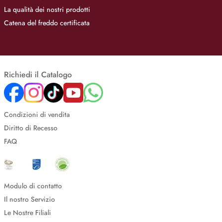
La qualità dei nostri prodotti
Catena del freddo certificata
Richiedi il Catalogo
Condizioni di vendita
Diritto di Recesso
FAQ
Modulo di contatto
Il nostro Servizio
Le Nostre Filiali