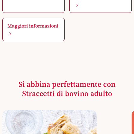
Maggiori informazioni
Si abbina perfettamente con
Straccetti di bovino adulto