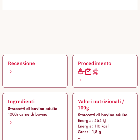
Recensione
Procedimento
Ingredienti
Valori nutrizionali /
100g
Straccetti di bovino adulto
100% carne di bovino
Straccetti di bovino adulto
Energia: 464 kJ
Energia: 110 kcal
Grassi: 1,8 g
...