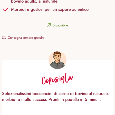
bovino adulto, al naturale
Morbidi e gustosi per un sapore autentico.
Disponibile
Consegna sempre gratuita
Consiglio
Selezionatissimi bocconcini di carne di bovino al naturale,
morbidi e molto succosi. Pronti in padella in 5 minuti.