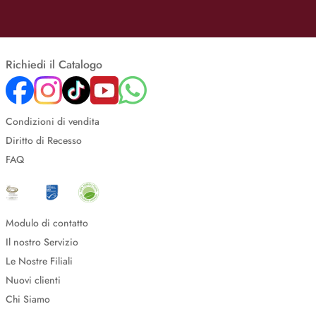
Richiedi il Catalogo
Condizioni di vendita
Diritto di Recesso
FAQ
Modulo di contatto
Il nostro Servizio
Le Nostre Filiali
Nuovi clienti
Chi Siamo