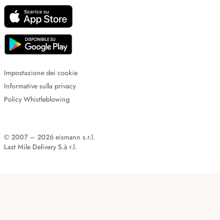
Impostazione dei cookie
Informative sulla privacy
Policy Whistleblowing
© 2007 – 2026 eismann s.r.l.
Last Mile Delivery S.à r.l.