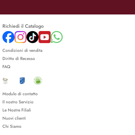
Richiedi il Catalogo
Condizioni di vendita
Diritto di Recesso
FAQ
Modulo di contatto
Il nostro Servizio
Le Nostre Filiali
Nuovi clienti
Chi Siamo