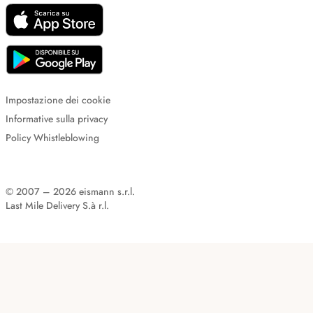
Impostazione dei cookie
Informative sulla privacy
Policy Whistleblowing
© 2007 – 2026 eismann s.r.l.
Last Mile Delivery S.à r.l.