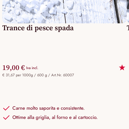
Trance di pesce spada
19,00 €
Iva incl.
€ 31,67 per 1000g / 600 g /
Art.Nr. 60007
Carne molto saporita e consistente.
Ottime alla griglia, al forno e al cartoccio.