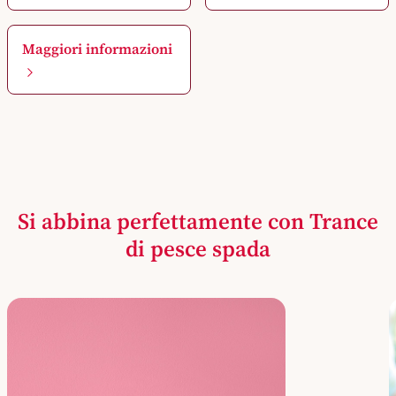
Maggiori informazioni
Si abbina perfettamente con Trance
di pesce spada