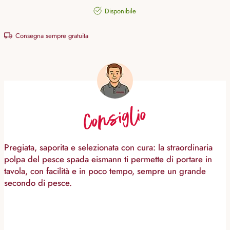
Disponibile
Consegna sempre gratuita
Consiglio
Pregiata, saporita e selezionata con cura: la straordinaria
polpa del pesce spada eismann ti permette di portare in
tavola, con facilità e in poco tempo, sempre un grande
secondo di pesce.