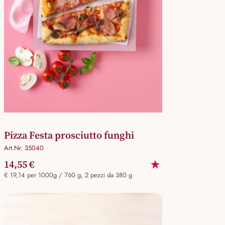
Pizza Festa prosciutto funghi
Art.Nr. 35040
14,55 €
€ 19,14 per 1000g / 760 g, 2 pezzi da 380 g