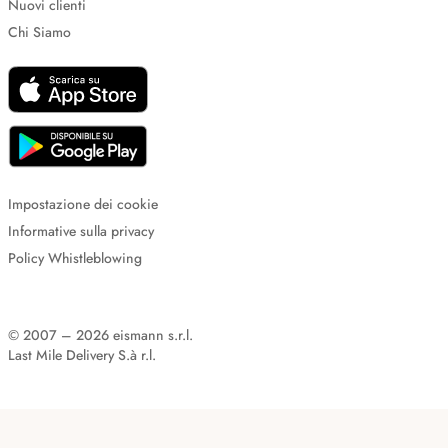
Nuovi clienti
Chi Siamo
Impostazione dei cookie
Informative sulla privacy
Policy Whistleblowing
© 2007 – 2026 eismann s.r.l.
Last Mile Delivery S.à r.l.