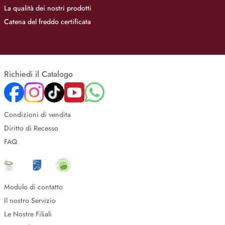
La qualità dei nostri prodotti
Catena del freddo certificata
Richiedi il Catalogo
Condizioni di vendita
Diritto di Recesso
FAQ
Modulo di contatto
Il nostro Servizio
Le Nostre Filiali