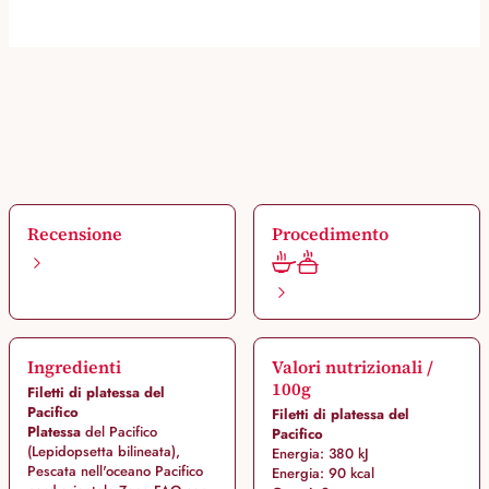
Recensione
Procedimento
Ingredienti
Valori nutrizionali /
100g
Filetti di platessa del
Pacifico
Filetti di platessa del
Platessa
del Pacifico
Pacifico
(Lepidopsetta bilineata),
Energia: 380 kJ
Pescata nell'oceano Pacifico
Energia: 90 kcal