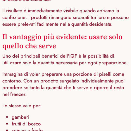
Il risultato è immediatamente visibile quando apriamo la
confezione: i prodotti rimangono separati tra loro e possono
essere prelevati facilmente nella quantità desiderata.
Il vantaggio più evidente: usare solo
quello che serve
Uno dei principali benefici dell'IQF è la possibilità di
utilizzare solo la quantità necessaria per ogni preparazione.
Immagina di voler preparare una porzione di piselli come
contorno. Con un prodotto surgelato individualmente puoi
prendere soltanto la quantità che ti serve e riporre il resto
nel freezer.
Lo stesso vale per:
gamberi
frutti di bosco
spinaci a foglia