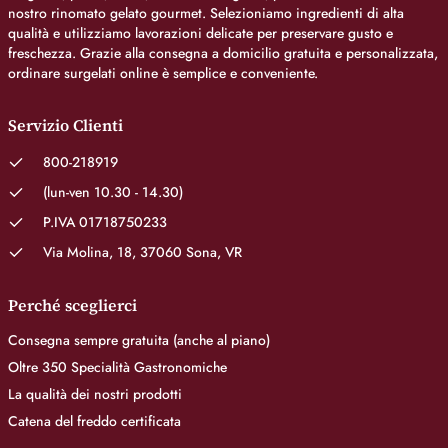
nostro rinomato gelato gourmet. Selezioniamo ingredienti di alta
qualità e utilizziamo lavorazioni delicate per preservare gusto e
freschezza. Grazie alla consegna a domicilio gratuita e personalizzata,
ordinare surgelati online è semplice e conveniente.
Servizio Clienti
800-218919
(lun-ven 10.30 - 14.30)
P.IVA 01718750233
Via Molina, 18, 37060 Sona, VR
Perché sceglierci
Consegna sempre gratuita (anche al piano)
Oltre 350 Specialità Gastronomiche
La qualità dei nostri prodotti
Catena del freddo certificata