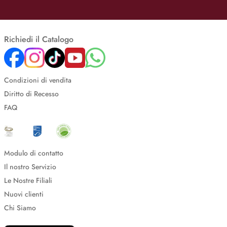
Richiedi il Catalogo
Condizioni di vendita
Diritto di Recesso
FAQ
Modulo di contatto
Il nostro Servizio
Le Nostre Filiali
Nuovi clienti
Chi Siamo