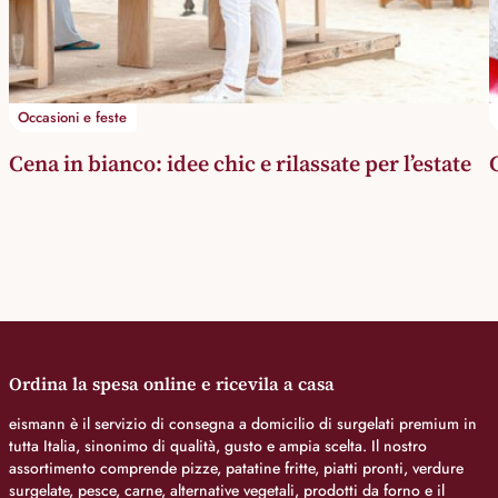
Occasioni e feste
Cena in bianco: idee chic e rilassate per l’estate
Ordina la spesa online e ricevila a casa
eismann è il servizio di consegna a domicilio di surgelati premium in
tutta Italia, sinonimo di qualità, gusto e ampia scelta. Il nostro
assortimento comprende pizze, patatine fritte, piatti pronti, verdure
surgelate, pesce, carne, alternative vegetali, prodotti da forno e il