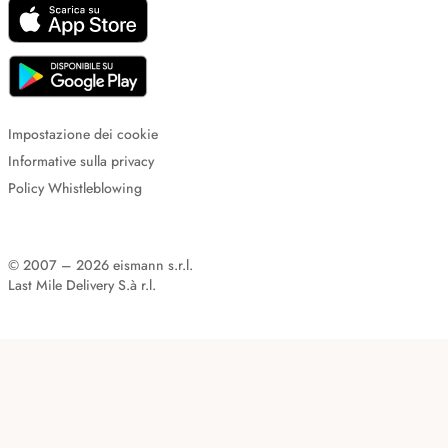
Impostazione dei cookie
Informative sulla privacy
Policy Whistleblowing
© 2007 – 2026 eismann s.r.l.
Last Mile Delivery S.à r.l.