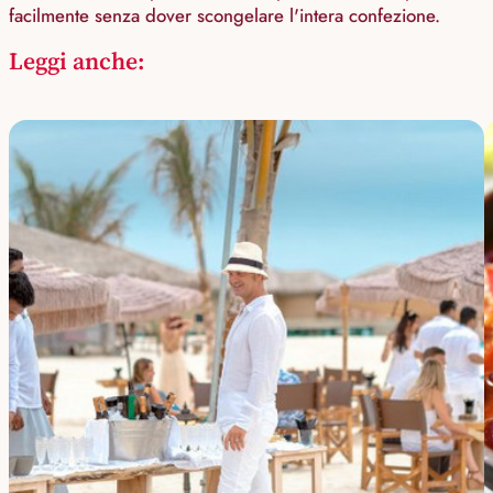
facilmente senza dover scongelare l'intera confezione.
Leggi anche: