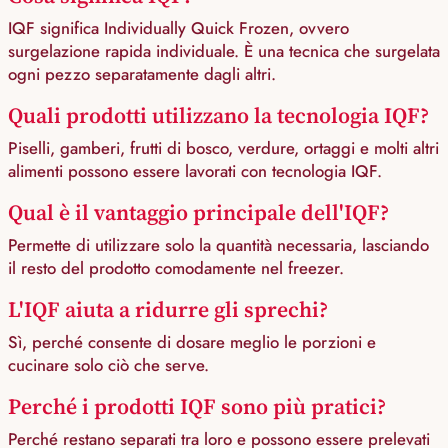
IQF significa Individually Quick Frozen, ovvero
surgelazione rapida individuale. È una tecnica che surgelata
ogni pezzo separatamente dagli altri.
Quali prodotti utilizzano la tecnologia IQF?
Piselli, gamberi, frutti di bosco, verdure, ortaggi e molti altri
alimenti possono essere lavorati con tecnologia IQF.
Qual è il vantaggio principale dell'IQF?
Permette di utilizzare solo la quantità necessaria, lasciando
il resto del prodotto comodamente nel freezer.
L'IQF aiuta a ridurre gli sprechi?
Sì, perché consente di dosare meglio le porzioni e
cucinare solo ciò che serve.
Perché i prodotti IQF sono più pratici?
Perché restano separati tra loro e possono essere prelevati