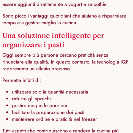
essere aggiunti direttamente a yogurt e smoothie.
Sono piccoli vantaggi quotidiani che aiutano a risparmiare
tempo e a gestire meglio la cucina.
Una soluzione intelligente per
organizzare i pasti
Oggi sempre più persone cercano praticità senza
rinunciare alla qualità. In questo contesto, la tecnologia IQF
rappresenta un alleato prezioso.
Permette infatti di:
utilizzare solo la quantità necessaria
ridurre gli sprechi
gestire meglio le porzioni
facilitare la preparazione dei pasti
mantenere ordine e praticità nel freezer
Tutti aspetti che contribuiscono a rendere la cucina più