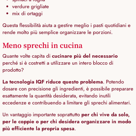
verdure grigliate
mix di ortaggi
Questa flessibilità aiuta a gestire meglio i pasti quotidiani e
rende molto più semplice organizzare le porzioni.
Meno sprechi in cucina
Quante volte capita di
cucinare più del necessario
perché si è costretti a utilizzare un intero blocco di
prodotto?
La tecnologia IQF riduce questo problema
. Potendo
dosare con precisione gli ingredienti, è possibile preparare
esattamente la quantità desiderata, evitando inutili
eccedenze e contribuendo a limitare gli sprechi alimentari.
Un vantaggio importante soprattutto
per chi vive da solo,
per le coppie o per chi desidera organizzare in modo
più efficiente la propria spesa
.