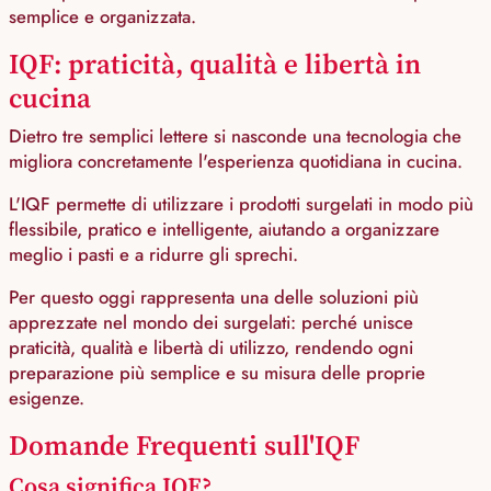
semplice e organizzata.
IQF: praticità, qualità e libertà in
cucina
Dietro tre semplici lettere si nasconde una tecnologia che
migliora concretamente l'esperienza quotidiana in cucina.
L'IQF permette di utilizzare i prodotti surgelati in modo più
flessibile, pratico e intelligente, aiutando a organizzare
meglio i pasti e a ridurre gli sprechi.
Per questo oggi rappresenta una delle soluzioni più
apprezzate nel mondo dei surgelati: perché unisce
praticità, qualità e libertà di utilizzo, rendendo ogni
preparazione più semplice e su misura delle proprie
esigenze.
Domande Frequenti sull'IQF
Cosa significa IQF?