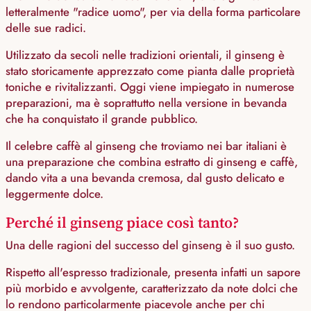
letteralmente "radice uomo", per via della forma particolare
delle sue radici.
Utilizzato da secoli nelle tradizioni orientali, il ginseng è
stato storicamente apprezzato come pianta dalle proprietà
toniche e rivitalizzanti. Oggi viene impiegato in numerose
preparazioni, ma è soprattutto nella versione in bevanda
che ha conquistato il grande pubblico.
Il celebre caffè al ginseng che troviamo nei bar italiani è
una preparazione che combina estratto di ginseng e caffè,
dando vita a una bevanda cremosa, dal gusto delicato e
leggermente dolce.
Perché il ginseng piace così tanto?
Una delle ragioni del successo del ginseng è il suo gusto.
Rispetto all'espresso tradizionale, presenta infatti un sapore
più morbido e avvolgente, caratterizzato da note dolci che
lo rendono particolarmente piacevole anche per chi