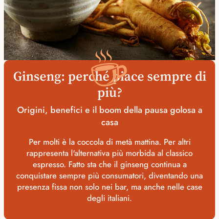
☕
Ginseng: perché piace sempre di
più?
Origini, benefici e il boom della pausa golosa a
casa
Per molti è la coccola di metà mattina. Per altri
rappresenta l'alternativa più morbida al classico
espresso. Fatto sta che il ginseng continua a
conquistare sempre più consumatori, diventando una
presenza fissa non solo nei bar, ma anche nelle case
degli italiani.