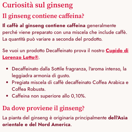
Curiosità sul ginseng
Il ginseng contiene caffeina?
Il caffè al ginseng contiene caffeina
generalmente
perché viene preparato con una miscela che include caffè.
La quantità può variare a seconda del prodotto.
Se vuoi un prodotto Decaffeinato prova il nostro
Cupido di
Lorenzo Lotto®
.
Decaffeinato dalla Sottile fragranza, l'aroma intenso, la
leggiadra armonia di gusto.
Pregiata miscela di caffè decaffeinato Coffea Arabica e
Coffea Robusta.
Caffeina non superiore allo 0,10%.
Da dove proviene il ginseng?
La pianta del ginseng è originaria principalmente
dell'Asia
orientale e del Nord America
.