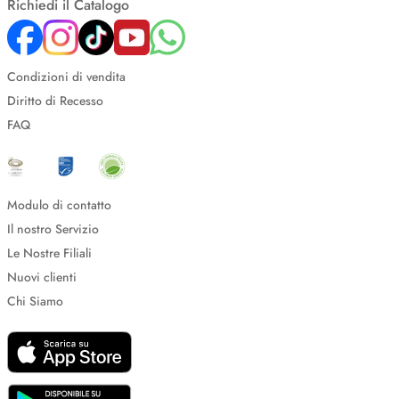
Richiedi il Catalogo
Condizioni di vendita
Diritto di Recesso
FAQ
Modulo di contatto
Il nostro Servizio
Le Nostre Filiali
Nuovi clienti
Chi Siamo