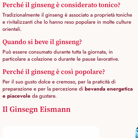
Perché il ginseng è considerato tonico?
Tradizionalmente il ginseng è associato a proprietà toniche
e rivitalizzanti che lo hanno reso popolare in molte culture
orientali.
Quando si beve il ginseng?
Può essere consumato durante tutta la giornata, in
particolare a colazione o durante le pause lavorative.
Perché il ginseng è così popolare?
Per il suo gusto dolce e cremoso, per la praticità di
preparazione e per la percezione di
bevanda energetica
e piacevole
da gustare.
Il Ginsegn Eismann