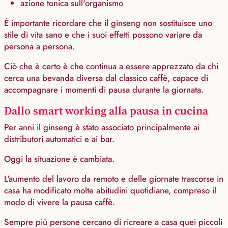
azione tonica sull'organismo
È importante ricordare che il ginseng non sostituisce uno
stile di vita sano e che i suoi effetti possono variare da
persona a persona.
Ciò che è certo è che continua a essere apprezzato da chi
cerca una bevanda diversa dal classico caffè, capace di
accompagnare i momenti di pausa durante la giornata.
Dallo smart working alla pausa in cucina
Per anni il ginseng è stato associato principalmente ai
distributori automatici e ai bar.
Oggi la situazione è cambiata.
L'aumento del lavoro da remoto e delle giornate trascorse in
casa ha modificato molte abitudini quotidiane, compreso il
modo di vivere la pausa caffè.
Sempre più persone cercano di ricreare a casa quei piccoli