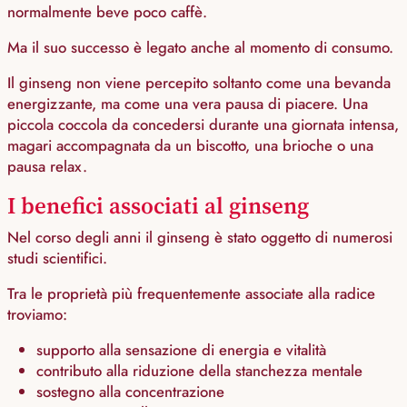
normalmente beve poco caffè.
Ma il suo successo è legato anche al momento di consumo.
Il ginseng non viene percepito soltanto come una bevanda
energizzante, ma come una vera pausa di piacere. Una
piccola coccola da concedersi durante una giornata intensa,
magari accompagnata da un biscotto, una brioche o una
pausa relax.
I benefici associati al ginseng
Nel corso degli anni il ginseng è stato oggetto di numerosi
studi scientifici.
Tra le proprietà più frequentemente associate alla radice
troviamo:
supporto alla sensazione di energia e vitalità
contributo alla riduzione della stanchezza mentale
sostegno alla concentrazione