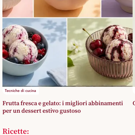
Tecniche di cucina
Frutta fresca e gelato: i migliori abbinamenti
per un dessert estivo gustoso
Ricette: