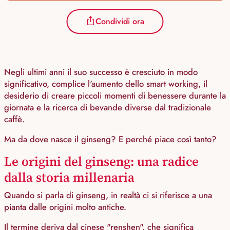
Condividi ora
Negli ultimi anni il suo successo è cresciuto in modo
significativo, complice l'aumento dello smart working, il
desiderio di creare piccoli momenti di benessere durante la
giornata e la ricerca di bevande diverse dal tradizionale
caffè.
Ma da dove nasce il ginseng? E perché piace così tanto?
Le origini del ginseng: una radice
dalla storia millenaria
Quando si parla di ginseng, in realtà ci si riferisce a una
pianta dalle origini molto antiche.
Il termine deriva dal cinese "renshen", che significa