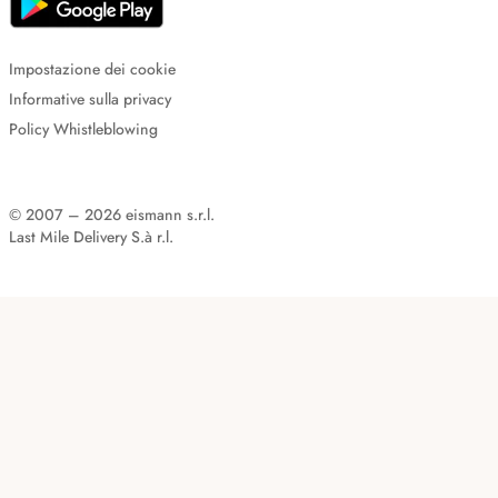
Impostazione dei cookie
Informative sulla privacy
Policy Whistleblowing
© 2007 – 2026 eismann s.r.l.
Last Mile Delivery S.à r.l.