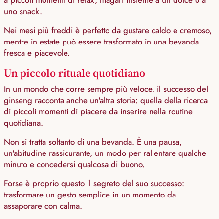
uno snack.
Nei mesi più freddi è perfetto da gustare caldo e cremoso,
mentre in estate può essere trasformato in una bevanda
fresca e piacevole.
Un piccolo rituale quotidiano
In un mondo che corre sempre più veloce, il successo del
ginseng racconta anche un'altra storia: quella della ricerca
di piccoli momenti di piacere da inserire nella routine
quotidiana.
Non si tratta soltanto di una bevanda. È una pausa,
un'abitudine rassicurante, un modo per rallentare qualche
minuto e concedersi qualcosa di buono.
Forse è proprio questo il segreto del suo successo:
trasformare un gesto semplice in un momento da
assaporare con calma.