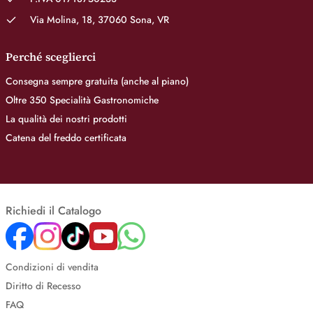
Via Molina, 18, 37060 Sona, VR
Perché sceglierci
Consegna sempre gratuita (anche al piano)
Oltre 350 Specialità Gastronomiche
La qualità dei nostri prodotti
Catena del freddo certificata
Richiedi il Catalogo
Condizioni di vendita
Diritto di Recesso
FAQ