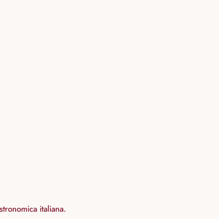
stronomica italiana.