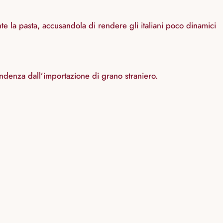
te la pasta, accusandola di rendere gli italiani poco dinamici
endenza dall’importazione di grano straniero.