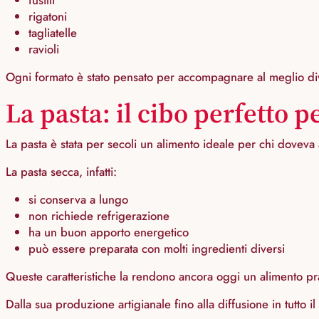
fusilli
rigatoni
tagliatelle
ravioli
Ogni formato è stato pensato per accompagnare al meglio dive
La pasta: il cibo perfetto pe
La pasta è stata per secoli un alimento ideale per chi doveva
La pasta secca, infatti:
si conserva a lungo
non richiede refrigerazione
ha un buon apporto energetico
può essere preparata con molti ingredienti diversi
Queste caratteristiche la rendono ancora oggi un alimento prati
Dalla sua produzione artigianale fino alla diffusione in tutto i