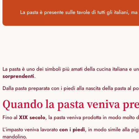
La pasta è presente sulle tavole di tutti gli italiani,
La pasta è uno dei simboli più amati della cucina italiana e u
sorprendenti
.
Dalla pasta preparata con i piedi alla nascita della pasta al p
Quando la pasta veniva pre
Fino al
XIX secolo
, la pasta veniva prodotta in modo molto d
L’impasto veniva lavorato
con i piedi
, in modo simile alla pi
mandolino.