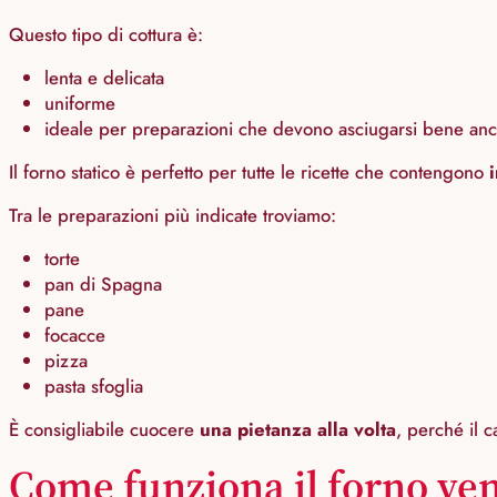
Questo tipo di cottura è:
lenta e delicata
uniforme
ideale per preparazioni che devono asciugarsi bene anch
Il forno statico è perfetto per tutte le ricette che contengono
Tra le preparazioni più indicate troviamo:
torte
pan di Spagna
pane
focacce
pizza
pasta sfoglia
È consigliabile cuocere
una pietanza alla volta
, perché il c
Come funziona il forno ven