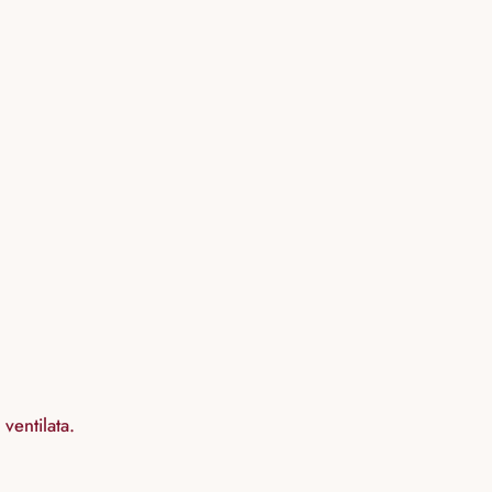
ventilata.