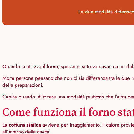
Le due modalità differisc
Quando si utilizza il forno, spesso ci si trova davanti a un 
Molte persone pensano che non ci sia differenza tra le due moda
delle preparazioni.
Capire quando utilizzare una modalità piuttosto che l’altra p
Come funziona il forno sta
La
cottura statica
avviene per irraggiamento. Il calore provie
all’interno della cavità.