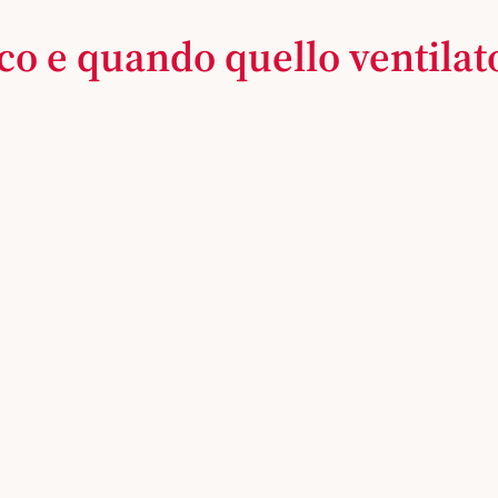
ico e quando quello ventilat