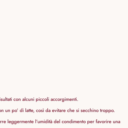
sultati con alcuni piccoli accorgimenti.
n un po’ di latte, così da evitare che si secchino troppo.
durre leggermente l’umidità del condimento per favorire una