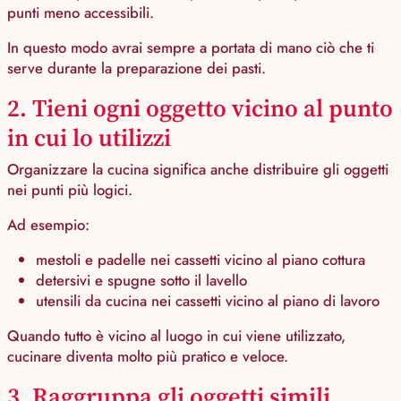
punti meno accessibili.
In questo modo avrai sempre a portata di mano ciò che ti
serve durante la preparazione dei pasti.
2. Tieni ogni oggetto vicino al punto
in cui lo utilizzi
Organizzare la cucina significa anche distribuire gli oggetti
nei punti più logici.
Ad esempio:
mestoli e padelle nei cassetti vicino al piano cottura
detersivi e spugne sotto il lavello
utensili da cucina nei cassetti vicino al piano di lavoro
Quando tutto è vicino al luogo in cui viene utilizzato,
cucinare diventa molto più pratico e veloce.
3. Raggruppa gli oggetti simili