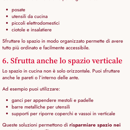
posate
utensili da cucina
piccoli elettrodomestici
ciotole e insalatiere
Sfruttare lo spazio in modo organizzato permette di avere
tutto più ordinato e facilmente accessibile.
6. Sfrutta anche lo spazio verticale
Lo spazio in cucina non è solo orizzontale. Puoi sfruttare
anche le pareti o l’interno delle ante.
Ad esempio puoi utilizzare:
ganci per appendere mestoli e padelle
barre metalliche per utensili
supporti per riporre coperchi e vassoi in verticale
Queste soluzioni permettono di
risparmiare spazio nei