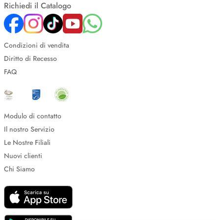
Richiedi il Catalogo
Condizioni di vendita
Diritto di Recesso
FAQ
Modulo di contatto
Il nostro Servizio
Le Nostre Filiali
Nuovi clienti
Chi Siamo