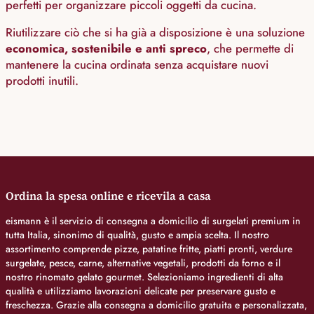
perfetti per organizzare piccoli oggetti da cucina.
Riutilizzare ciò che si ha già a disposizione è una soluzione
economica, sostenibile e anti spreco
, che permette di
mantenere la cucina ordinata senza acquistare nuovi
prodotti inutili.
Ordina la spesa online e ricevila a casa
eismann è il servizio di consegna a domicilio di surgelati premium in
tutta Italia, sinonimo di qualità, gusto e ampia scelta. Il nostro
assortimento comprende pizze, patatine fritte, piatti pronti, verdure
surgelate, pesce, carne, alternative vegetali, prodotti da forno e il
nostro rinomato gelato gourmet. Selezioniamo ingredienti di alta
qualità e utilizziamo lavorazioni delicate per preservare gusto e
freschezza. Grazie alla consegna a domicilio gratuita e personalizzata,