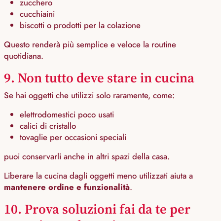
zucchero
cucchiaini
biscotti o prodotti per la colazione
Questo renderà più semplice e veloce la routine
quotidiana.
9. Non tutto deve stare in cucina
Se hai oggetti che utilizzi solo raramente, come:
elettrodomestici poco usati
calici di cristallo
tovaglie per occasioni speciali
puoi conservarli anche in altri spazi della casa.
Liberare la cucina dagli oggetti meno utilizzati aiuta a
mantenere ordine e funzionalità
.
10. Prova soluzioni fai da te per