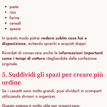
pasta
riso
farine
cereali
spezie
In questo modo potrai
vedere subito cosa hai a
disposizione
, evitando sprechi e acquisti doppi.
Ricordati di conservare anche le
informazioni importanti
come i tempi di cottura
ritagliandole dalla confezione
originale.
5. Suddividi gli spazi per creare più
ordine
Se i cassetti sono molto grandi, puoi dividerli in scomparti
utilizzando divisori o organizer.
Questo sistema è molto utile per organizzare: