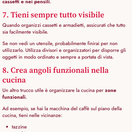
cassetti e nei pensili
.
7. Tieni sempre tutto visibile
Quando organizzi cassetti e armadietti, assicurati che tutto
sia facilmente visibile.
Se non vedi un utensile, probabilmente finirai per non
utilizzarlo. Utilizza divisori e organizzatori per disporre gli
oggetti in modo ordinato e sempre a portata di vista.
8. Crea angoli funzionali nella
cucina
Un altro trucco utile è organizzare la cucina per
zone
funzionali
.
Ad esempio, se hai la macchina del caffè sul piano della
cucina, tieni nelle vicinanze:
tazzine