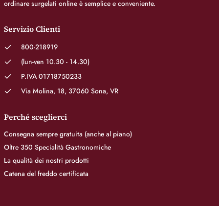
ordinare surgelati online è semplice e conveniente.
Servizio Clienti
800-218919
(lun-ven 10.30 - 14.30)
P.IVA 01718750233
Via Molina, 18, 37060 Sona, VR
Perché sceglierci
Consegna sempre gratuita (anche al piano)
Oltre 350 Specialità Gastronomiche
La qualità dei nostri prodotti
Catena del freddo certificata