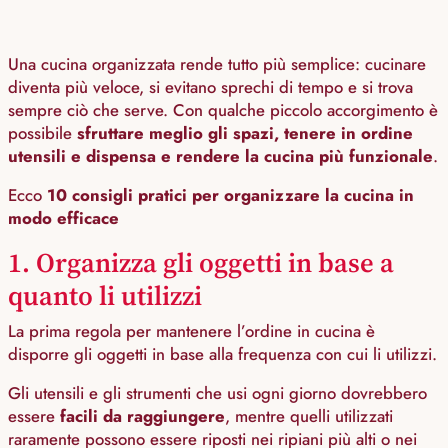
Una cucina organizzata rende tutto più semplice: cucinare
diventa più veloce, si evitano sprechi di tempo e si trova
sempre ciò che serve. Con qualche piccolo accorgimento è
possibile
sfruttare meglio gli spazi, tenere in ordine
utensili e dispensa e rendere la cucina più funzionale
.
Ecco
10 consigli pratici per organizzare la cucina in
modo efficace
1. Organizza gli oggetti in base a
quanto li utilizzi
La prima regola per mantenere l’ordine in cucina è
disporre gli oggetti in base alla frequenza con cui li utilizzi.
Gli utensili e gli strumenti che usi ogni giorno dovrebbero
essere
facili da raggiungere
, mentre quelli utilizzati
raramente possono essere riposti nei ripiani più alti o nei