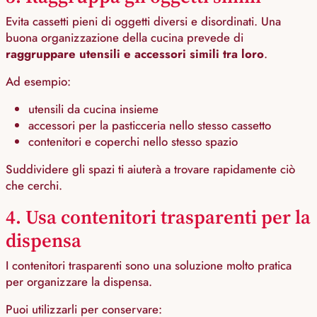
Evita cassetti pieni di oggetti diversi e disordinati. Una
buona organizzazione della cucina prevede di
raggruppare utensili e accessori simili tra loro
.
Ad esempio:
utensili da cucina insieme
accessori per la pasticceria nello stesso cassetto
contenitori e coperchi nello stesso spazio
Suddividere gli spazi ti aiuterà a trovare rapidamente ciò
che cerchi.
4. Usa contenitori trasparenti per la
dispensa
I contenitori trasparenti sono una soluzione molto pratica
per organizzare la dispensa.
Puoi utilizzarli per conservare: