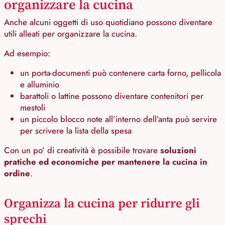
organizzare la cucina
Anche alcuni oggetti di uso quotidiano possono diventare
utili alleati per organizzare la cucina.
Ad esempio:
un porta-documenti può contenere carta forno, pellicola
e alluminio
barattoli o lattine possono diventare contenitori per
mestoli
un piccolo blocco note all’interno dell’anta può servire
per scrivere la lista della spesa
Con un po’ di creatività è possibile trovare
soluzioni
pratiche ed economiche per mantenere la cucina in
ordine
.
Organizza la cucina per ridurre gli
sprechi