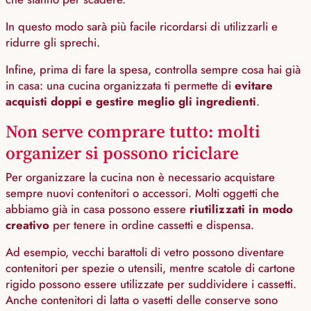
In questo modo sarà più facile ricordarsi di utilizzarli e
ridurre gli sprechi.
Infine, prima di fare la spesa, controlla sempre cosa hai già
in casa: una cucina organizzata ti permette di
evitare
acquisti doppi e gestire meglio gli ingredienti
.
Non serve comprare tutto: molti
organizer si possono riciclare
Per organizzare la cucina non è necessario acquistare
sempre nuovi contenitori o accessori. Molti oggetti che
abbiamo già in casa possono essere
riutilizzati in modo
creativo
per tenere in ordine cassetti e dispensa.
Ad esempio, vecchi barattoli di vetro possono diventare
contenitori per spezie o utensili, mentre scatole di cartone
rigido possono essere utilizzate per suddividere i cassetti.
Anche contenitori di latta o vasetti delle conserve sono