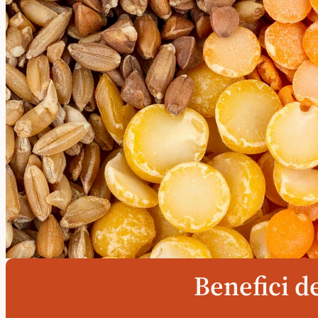
Benefici d