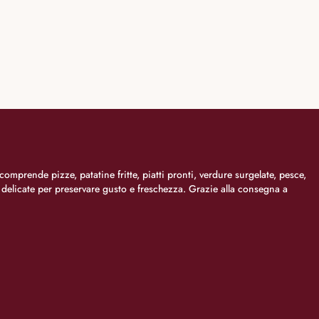
comprende pizze, patatine fritte, piatti pronti, verdure surgelate, pesce,
i delicate per preservare gusto e freschezza. Grazie alla consegna a