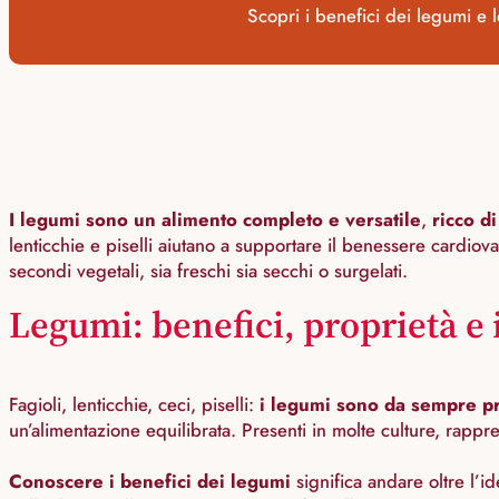
Scopri i benefici dei legumi e le
I legumi sono un alimento completo e versatile
,
ricco di
lenticchie e piselli aiutano a supportare il benessere cardiovas
secondi vegetali, sia freschi sia secchi o surgelati.
Legumi: benefici, proprietà e 
Fagioli, lenticchie, ceci, piselli:
i legumi sono da sempre pr
un’alimentazione equilibrata. Presenti in molte culture, rappre
Conoscere i benefici dei legumi
significa andare oltre l’i