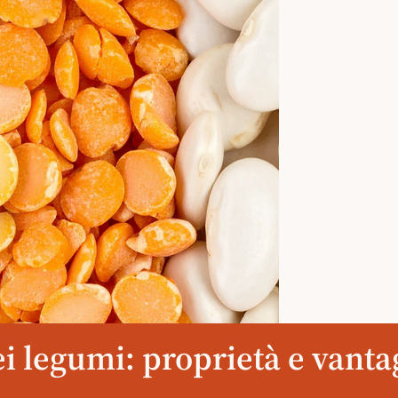
ei legumi: proprietà e vantag