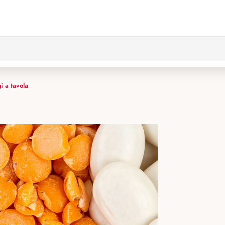
i a tavola