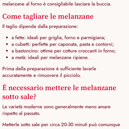
melanzane al forno è consigliabile lasciare la buccia.
Come tagliare le melanzane
Il taglio dipende dalla preparazione:
a fette: ideali per griglia, forno e parmigiana;
a cubetti: perfette per caponata, pasta e contorni;
a bastoncino: ottime per cotture croccanti in forno;
a metà: ideali per melanzane ripiene.
Prima della preparazione è sufficiente lavarle
accuratamente e rimuovere il picciolo.
È necessario mettere le melanzane
sotto sale?
Le varietà moderne sono generalmente meno amare
rispetto al passato.
Metterle sotto sale per circa 20-30 minuti può comunque