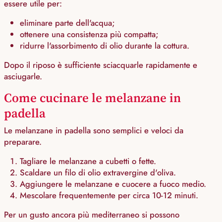
essere utile per:
eliminare parte dell'acqua;
ottenere una consistenza più compatta;
ridurre l'assorbimento di olio durante la cottura.
Dopo il riposo è sufficiente sciacquarle rapidamente e
asciugarle.
Come cucinare le melanzane in
padella
Le melanzane in padella sono semplici e veloci da
preparare.
Tagliare le melanzane a cubetti o fette.
Scaldare un filo di olio extravergine d'oliva.
Aggiungere le melanzane e cuocere a fuoco medio.
Mescolare frequentemente per circa 10-12 minuti.
Per un gusto ancora più mediterraneo si possono