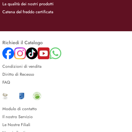
La qualità dei nostri prodotti
Catena del freddo certificata
Richiedi il Catalogo
Condizioni di vendita
Diritto di Recesso
FAQ
Modulo di contatto
Il nostro Servizio
Le Nostre Filiali