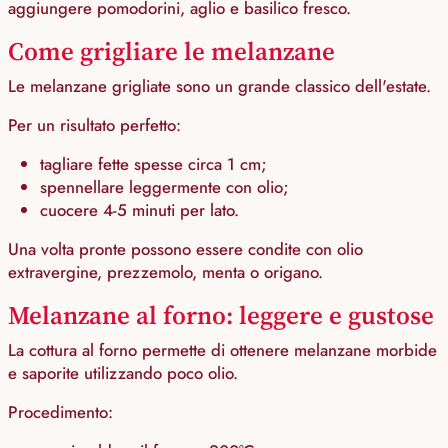
aggiungere pomodorini, aglio e basilico fresco.
Come grigliare le melanzane
Le melanzane grigliate sono un grande classico dell'estate.
Per un risultato perfetto:
tagliare fette spesse circa 1 cm;
spennellare leggermente con olio;
cuocere 4-5 minuti per lato.
Una volta pronte possono essere condite con olio
extravergine, prezzemolo, menta o origano.
Melanzane al forno: leggere e gustose
La cottura al forno permette di ottenere melanzane morbide
e saporite utilizzando poco olio.
Procedimento: