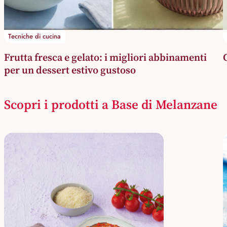
Tecniche di cucina
Frutta fresca e gelato: i migliori abbinamenti
per un dessert estivo gustoso
Scopri i prodotti a Base di Melanzane