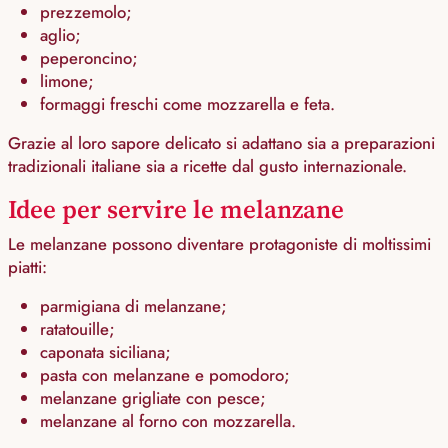
prezzemolo;
aglio;
peperoncino;
limone;
formaggi freschi come mozzarella e feta.
Grazie al loro sapore delicato si adattano sia a preparazioni
tradizionali italiane sia a ricette dal gusto internazionale.
Idee per servire le melanzane
Le melanzane possono diventare protagoniste di moltissimi
piatti:
parmigiana di melanzane;
ratatouille;
caponata siciliana;
pasta con melanzane e pomodoro;
melanzane grigliate con pesce;
melanzane al forno con mozzarella.