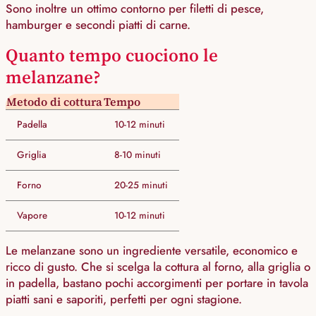
Sono inoltre un ottimo contorno per filetti di pesce,
hamburger e secondi piatti di carne.
Quanto tempo cuociono le
melanzane?
Metodo di cottura
Tempo
Padella
10-12 minuti
Griglia
8-10 minuti
Forno
20-25 minuti
Vapore
10-12 minuti
Le melanzane sono un ingrediente versatile, economico e
ricco di gusto. Che si scelga la cottura al forno, alla griglia o
in padella, bastano pochi accorgimenti per portare in tavola
piatti sani e saporiti, perfetti per ogni stagione.