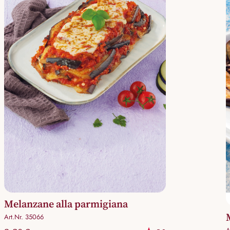
Melanzane alla parmigiana
Art.Nr. 35066