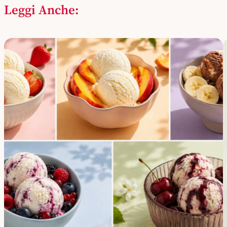
Leggi Anche: