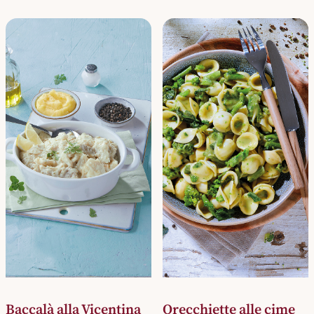
Baccalà alla Vicentina
Orecchiette alle cime