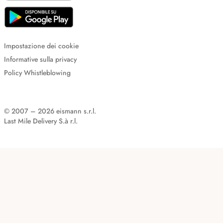
Impostazione dei cookie
Informative sulla privacy
Policy Whistleblowing
© 2007 – 2026 eismann s.r.l.
Last Mile Delivery S.à r.l.