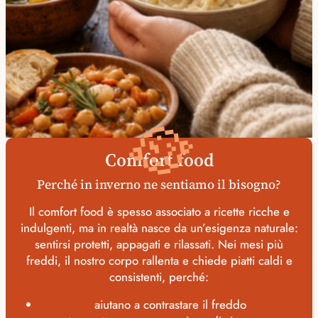
🥘
Comfort food
Perché in inverno ne sentiamo il bisogno?
Il comfort food è spesso associato a ricette ricche e
indulgenti, ma in realtà nasce da un’esigenza naturale:
sentirsi protetti, appagati e rilassati. Nei mesi più
freddi, il nostro corpo rallenta e chiede piatti caldi e
consistenti, perché:
aiutano a contrastare il freddo