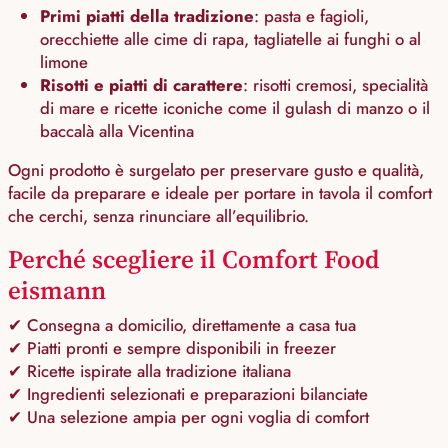
Primi piatti della tradizione
: pasta e fagioli,
orecchiette alle cime di rapa, tagliatelle ai funghi o al
limone
Risotti e piatti di carattere
: risotti cremosi, specialità
di mare e ricette iconiche come il gulash di manzo o il
baccalà alla Vicenti
na
Ogni prodotto è surgelato per preservare gusto e qualità,
facile da preparare e ideale per portare in tavola il comfort
che cerchi, senza rinunciare all’equilibrio.
Perché scegliere il Comfort Food
eismann
✔ Consegna a domicilio, direttamente a casa tua
✔ Piatti pronti e sempre disponibili in freezer
✔ Ricette ispirate alla tradizione italiana
✔ Ingredienti selezionati e preparazioni bilanciate
✔ Una selezione ampia per ogni voglia di comfort