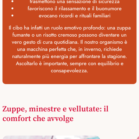
trasmettono una sensazione di sicurezza
favoriscono il rilassamento e il buonumore
evocano ricordi e rituali familiari
Il cibo ha infatti un ruolo emotivo profondo: una zuppa
fumante o un risotto cremoso possono diventare un
vero gesto di cura quotidiana. Il nostro organismo è
una macchina perfetta che, in inverno, richiede
naturalmente più energia per affrontare la stagione.
Ascoltarlo è importante, sempre con equilibrio e
consapevolezza.
Zuppe, minestre e vellutate: il
comfort che avvolge