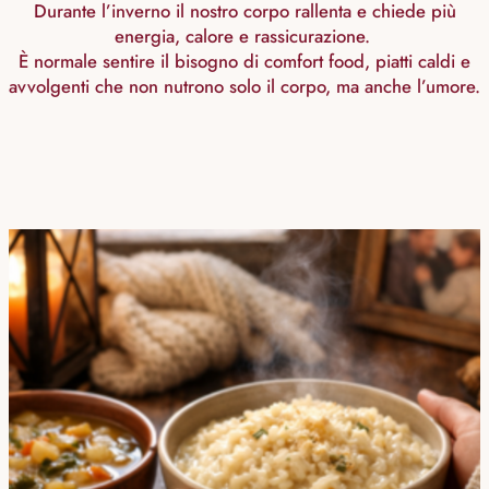
Durante l’inverno il nostro corpo rallenta e chiede più
energia, calore e rassicurazione.
È normale sentire il bisogno di comfort food, piatti caldi e
avvolgenti che non nutrono solo il corpo, ma anche l’umore.