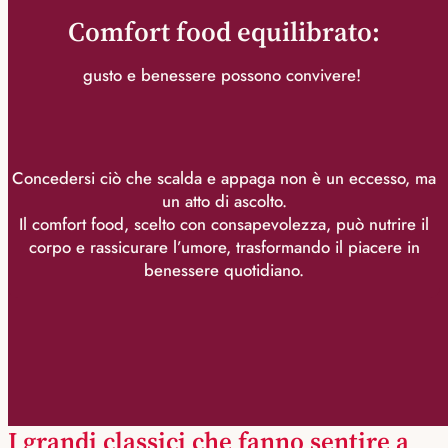
Comfort food equilibrato:
gusto e benessere possono convivere!
Concedersi ciò che scalda e appaga non è un eccesso, ma
un atto di ascolto.
Il comfort food, scelto con consapevolezza, può nutrire il
corpo e rassicurare l’umore, trasformando il piacere in
benessere quotidiano.
I grandi classici che fanno sentire a