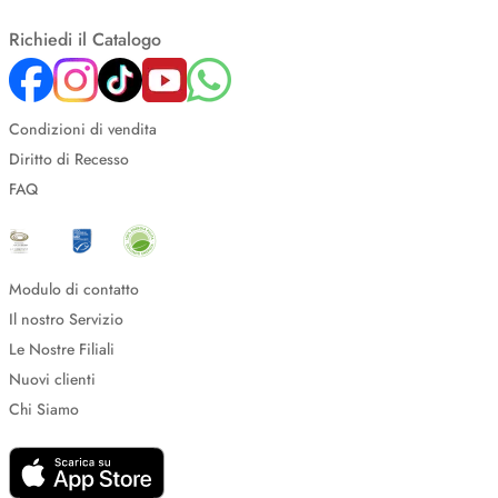
Richiedi il Catalogo
Condizioni di vendita
Diritto di Recesso
FAQ
Modulo di contatto
Il nostro Servizio
Le Nostre Filiali
Nuovi clienti
Chi Siamo