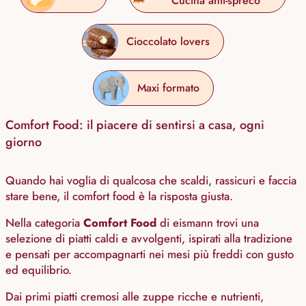
Cucina anti-spreco
Cioccolato lovers
Maxi formato
Comfort Food: il piacere di sentirsi a casa, ogni
giorno
Quando hai voglia di qualcosa che scaldi, rassicuri e faccia
stare bene, il comfort food è la risposta giusta.
Nella categoria
Comfort Food
di eismann trovi una
selezione di piatti caldi e avvolgenti, ispirati alla tradizione
e pensati per accompagnarti nei mesi più freddi con gusto
ed equilibrio.
Dai primi piatti cremosi alle zuppe ricche e nutrienti,