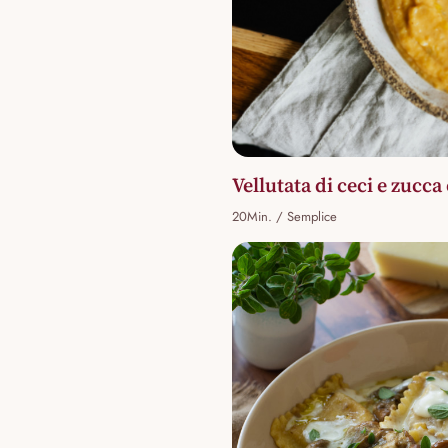
Vellutata di ceci e zucca
20Min. / Semplice