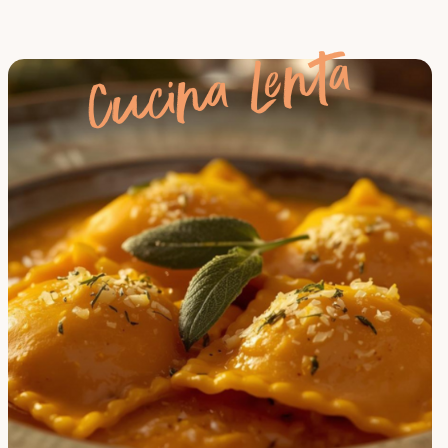
Cucina Lenta