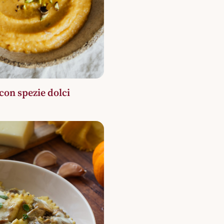
 con spezie dolci