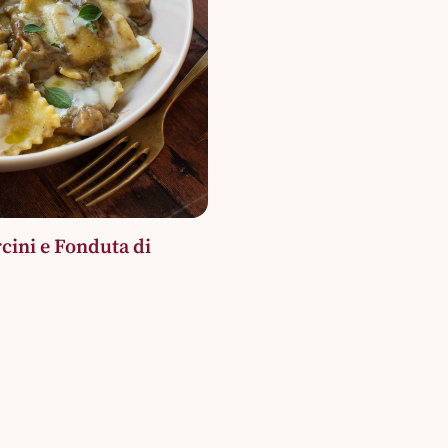
rcini e Fonduta di