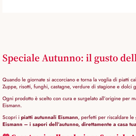
Speciale Autunno: il gusto del
Quando le giornate si accorciano e torna la voglia di piatti c
Zuppe, risotti, funghi, castagne, verdure di stagione e dolci g
Ogni prodotto è scelto con cura e surgelato all’origine per m
Eismann.
Scopri i
piatti autunnali Eismann
, perfetti per riscaldare 
Eismann – i sapori dell’autunno, direttamente a casa tua