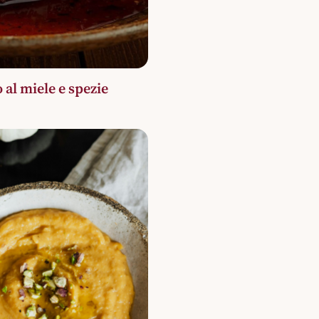
 al miele e spezie