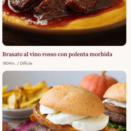
Brasato al vino rosso con polenta morbida
180Min. / Difficile