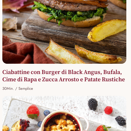
Ciabattine con Burger di Black Angus, Bufala,
Cime di Rapa e Zucca Arrosto e Patate Rustiche
30Min. / Semplice