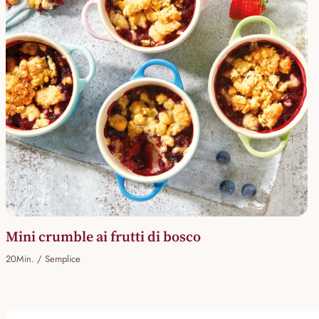
Mini crumble ai frutti di bosco
20Min. / Semplice