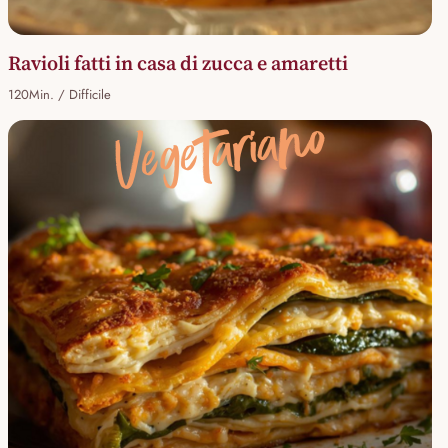
Ravioli fatti in casa di zucca e amaretti
120Min. / Difficile
Vegetariano