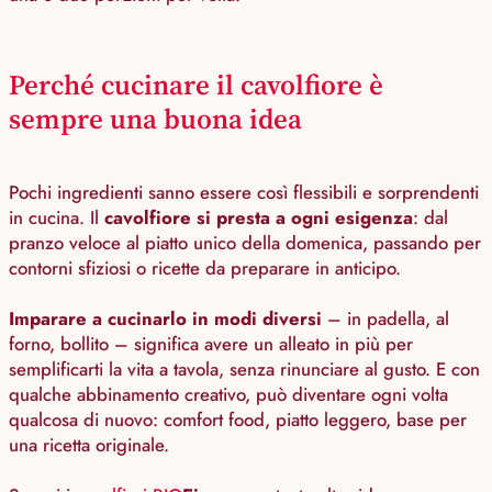
Perché cucinare il cavolfiore è
sempre una buona idea
Pochi ingredienti sanno essere così flessibili e sorprendenti
in cucina. Il
cavolfiore si presta a ogni esigenza
: dal
pranzo veloce al piatto unico della domenica, passando per
contorni sfiziosi o ricette da preparare in anticipo.
Imparare a cucinarlo in modi diversi
– in padella, al
forno, bollito – significa avere un alleato in più per
semplificarti la vita a tavola, senza rinunciare al gusto. E con
qualche abbinamento creativo, può diventare ogni volta
qualcosa di nuovo: comfort food, piatto leggero, base per
una ricetta originale.