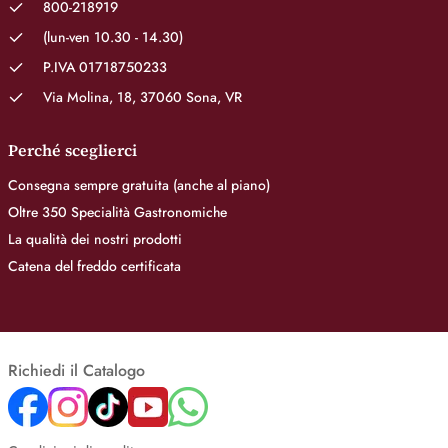
800-218919
(lun-ven 10.30 - 14.30)
P.IVA 01718750233
Via Molina, 18, 37060 Sona, VR
Perché sceglierci
Consegna sempre gratuita (anche al piano)
Oltre 350 Specialità Gastronomiche
La qualità dei nostri prodotti
Catena del freddo certificata
Richiedi il Catalogo