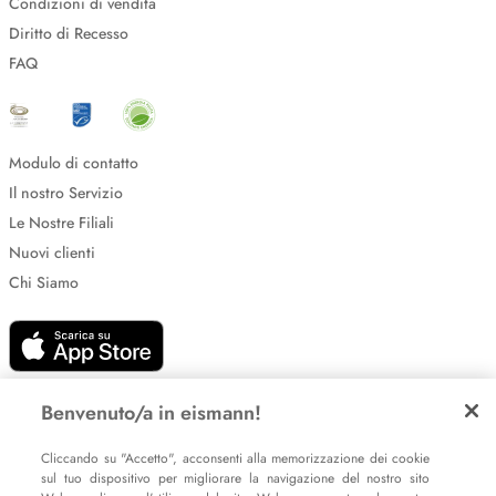
Condizioni di vendita
Diritto di Recesso
FAQ
Modulo di contatto
Il nostro Servizio
Le Nostre Filiali
Nuovi clienti
Chi Siamo
Benvenuto/a in eismann!
Cliccando su "Accetto", acconsenti alla memorizzazione dei cookie
Impostazione dei cookie
sul tuo dispositivo per migliorare la navigazione del nostro sito