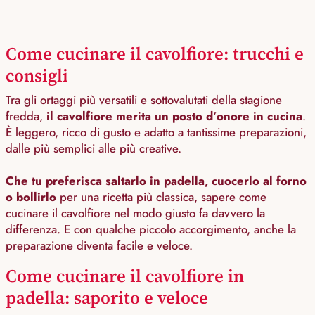
Come cucinare il cavolfiore: trucchi e
consigli
Tra gli ortaggi più versatili e sottovalutati della stagione
fredda,
il cavolfiore merita un posto d’onore in cucina
.
È leggero, ricco di gusto e adatto a tantissime preparazioni,
dalle più semplici alle più creative.
Che tu preferisca saltarlo in padella, cuocerlo al forno
o bollirlo
per una ricetta più classica, sapere come
cucinare il cavolfiore nel modo giusto fa davvero la
differenza. E con qualche piccolo accorgimento, anche la
preparazione diventa facile e veloce.
Come cucinare il cavolfiore in
padella: saporito e veloce