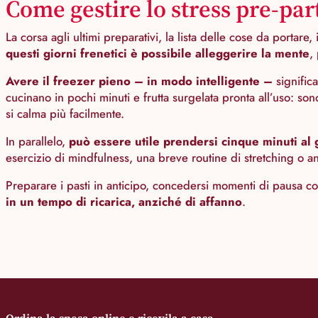
Come gestire lo stress pre-par
La corsa agli ultimi preparativi, la lista delle cose da portare,
questi giorni frenetici è possibile alleggerire la mente
,
Avere il freezer pieno – in modo intelligente –
significa
cucinano in pochi minuti e frutta surgelata pronta all’uso: s
si calma più facilmente.
In parallelo,
può essere utile prendersi cinque minuti al 
esercizio di mindfulness, una breve routine di stretching o an
Preparare i pasti in anticipo, concedersi momenti di pausa 
in un tempo di ricarica, anziché di affanno
.