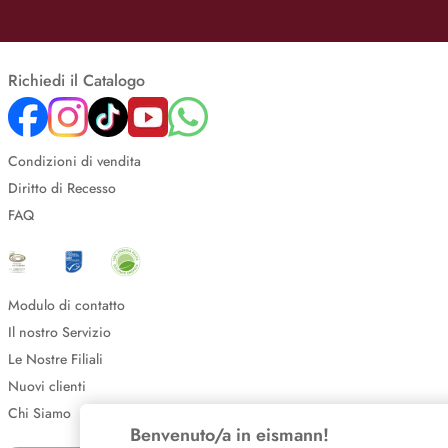
Richiedi il Catalogo
Condizioni di vendita
Diritto di Recesso
FAQ
Modulo di contatto
Il nostro Servizio
Le Nostre Filiali
Nuovi clienti
Chi Siamo
Benvenuto/a in eismann!