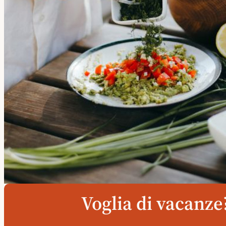
Voglia di vacanze?