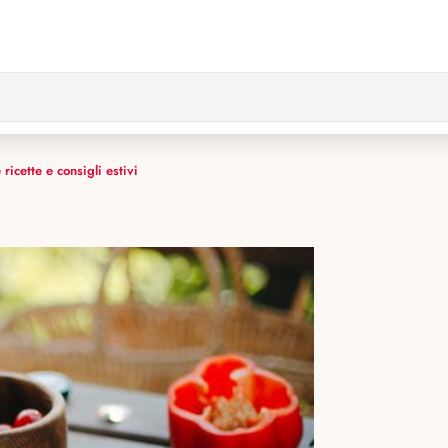
ricette e consigli estivi