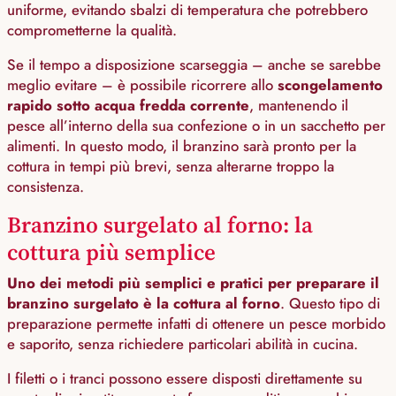
uniforme, evitando sbalzi di temperatura che potrebbero
comprometterne la qualità.
Se il tempo a disposizione scarseggia – anche se sarebbe
meglio evitare – è possibile ricorrere allo
scongelamento
rapido sotto acqua fredda corrente
, mantenendo il
pesce all’interno della sua confezione o in un sacchetto per
alimenti. In questo modo, il branzino sarà pronto per la
cottura in tempi più brevi, senza alterarne troppo la
consistenza.
Branzino surgelato al forno: la
cottura più semplice
Uno dei metodi più semplici e pratici per preparare il
branzino surgelato è la cottura al forno
. Questo tipo di
preparazione permette infatti di ottenere un pesce morbido
e saporito, senza richiedere particolari abilità in cucina.
I filetti o i tranci possono essere disposti direttamente su