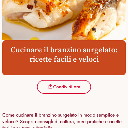
Cucinare il branzino surgelato:
ricette facili e veloci
Condividi ora
Come cucinare il branzino surgelato in modo semplice e
veloce? Scopri i consigli di cottura, idee pratiche e ricette
facili per tutta la famiglia.