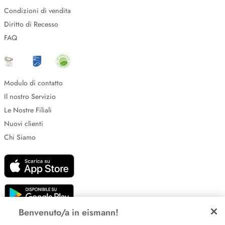
Condizioni di vendita
Diritto di Recesso
FAQ
Modulo di contatto
Il nostro Servizio
Le Nostre Filiali
Nuovi clienti
Chi Siamo
Benvenuto/a in eismann!
Impostazione dei cookie