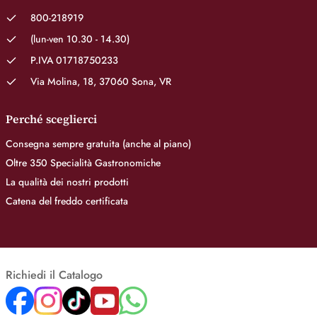
800-218919
(lun-ven 10.30 - 14.30)
P.IVA 01718750233
Via Molina, 18, 37060 Sona, VR
Perché sceglierci
Consegna sempre gratuita (anche al piano)
Oltre 350 Specialità Gastronomiche
La qualità dei nostri prodotti
Catena del freddo certificata
Richiedi il Catalogo