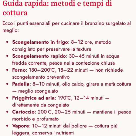
Guida rapida: metodi e tempi di
cottura
Ecco i punti essenziali per cucinare il branzino surgelato al
meglio:
Scongelamento in frigo
: 8–12 ore, metodo
consigliato per preservare la texture
Scongelamento rapido
: 30–45 minuti in acqua
fredda corrente, pesce nella confezione chiusa
Forno
: 180–200°C, 18–22 minuti — non richiede
scongelamento preventivo
Padella
: 8–10 minuti, olio caldo, girare a metà cottura
— meglio scongelato
Friggitrice ad aria
: 190°C, 12–14 minuti —
direttamente da congelato
Cartoccio
: 200°C, 20–25 minuti — mantiene il pesce
morbido e profumato
Vapore
: 10–12 minuti dal bollore — cottura più
leggera, conserva i nutrienti