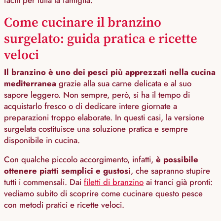
Come cucinare il branzino
surgelato: guida pratica e ricette
veloci
Il branzino è uno dei pesci più apprezzati nella cucina
mediterranea
grazie alla sua carne delicata e al suo
sapore leggero. Non sempre, però, si ha il tempo di
acquistarlo fresco o di dedicare intere giornate a
preparazioni troppo elaborate. In questi casi, la versione
surgelata costituisce una soluzione pratica e sempre
disponibile in cucina.
Con qualche piccolo accorgimento, infatti,
è possibile
ottenere piatti semplici e gustosi
, che sapranno stupire
tutti i commensali. Dai
filetti di branzino
ai tranci già pronti:
vediamo subito di scoprire come cucinare questo pesce
con metodi pratici e ricette veloci.