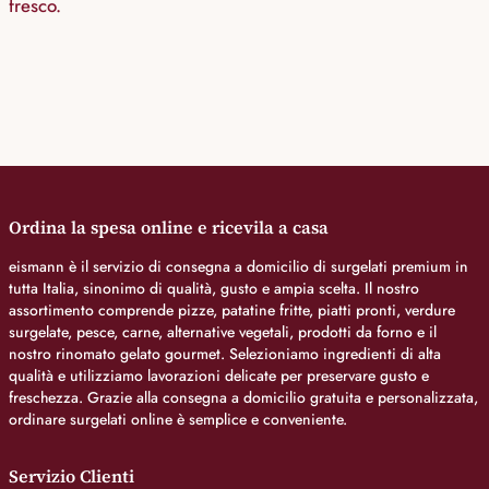
fresco.
Ordina la spesa online e ricevila a casa
eismann è il servizio di consegna a domicilio di surgelati premium in
tutta Italia, sinonimo di qualità, gusto e ampia scelta. Il nostro
assortimento comprende pizze, patatine fritte, piatti pronti, verdure
surgelate, pesce, carne, alternative vegetali, prodotti da forno e il
nostro rinomato gelato gourmet. Selezioniamo ingredienti di alta
qualità e utilizziamo lavorazioni delicate per preservare gusto e
freschezza. Grazie alla consegna a domicilio gratuita e personalizzata,
ordinare surgelati online è semplice e conveniente.
Servizio Clienti