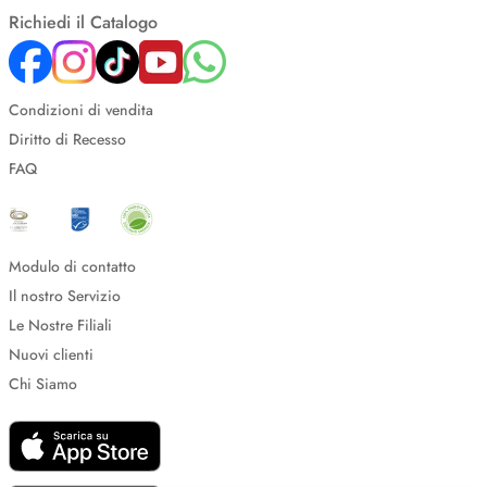
Richiedi il Catalogo
Condizioni di vendita
Diritto di Recesso
FAQ
Modulo di contatto
Il nostro Servizio
Le Nostre Filiali
Nuovi clienti
Chi Siamo