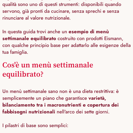
qualità sono uno di questi strumenti: disponibili quando
servono, già pronti da cucinare, senza sprechi e senza
rinunciare al valore nutrizionale.
In questa guida trovi anche un
esempio di menù
settimanale equilibrato
costruito con prodotti Eismann,
con qualche principio base per adattarlo alle esigenze della
tua famiglia.
Cos'è un menù settimanale
equilibrato?
Un menù settimanale sano non è una dieta restrittiva: è
semplicemente un piano che garantisce
varietà,
bilanciamento tra i macronutrienti e copertura dei
fabbisogni nutrizionali
nell'arco dei sette giorni.
I pilastri di base sono semplici: