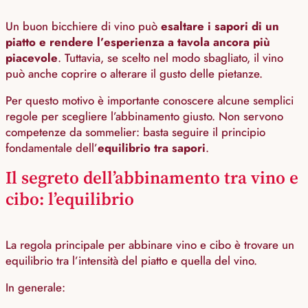
Un buon bicchiere di vino può
esaltare i sapori di un
piatto e rendere l’esperienza a tavola ancora più
piacevole
. Tuttavia, se scelto nel modo sbagliato, il vino
può anche coprire o alterare il gusto delle pietanze.
Per questo motivo è importante conoscere alcune semplici
regole per scegliere l’abbinamento giusto. Non servono
competenze da sommelier: basta seguire il principio
fondamentale dell’
equilibrio tra sapori
.
Il segreto dell’abbinamento tra vino e
cibo: l’equilibrio
La regola principale per abbinare vino e cibo è trovare un
equilibrio tra l’intensità del piatto e quella del vino.
In generale: