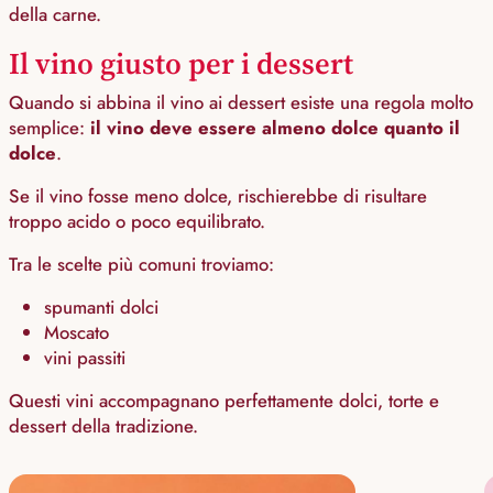
della carne.
Il vino giusto per i dessert
Quando si abbina il vino ai dessert esiste una regola molto
semplice:
il vino deve essere almeno dolce quanto il
dolce
.
Se il vino fosse meno dolce, rischierebbe di risultare
troppo acido o poco equilibrato.
Tra le scelte più comuni troviamo:
spumanti dolci
Moscato
vini passiti
Questi vini accompagnano perfettamente dolci, torte e
dessert della tradizione.