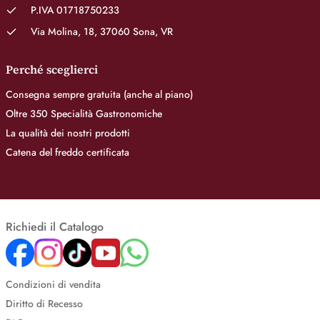
P.IVA 01718750233
Via Molina, 18, 37060 Sona, VR
Perché sceglierci
Consegna sempre gratuita (anche al piano)
Oltre 350 Specialità Gastronomiche
La qualità dei nostri prodotti
Catena del freddo certificata
Richiedi il Catalogo
Condizioni di vendita
Diritto di Recesso