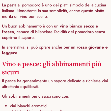
La pasta al pomodoro è uno dei piatti simbolo della cucina
italiana. Nonostante la sua semplicità, anche questo piatto
merita un vino ben scelto.
Un buon abbinamento è con un
vino bianco secco e
fresco
, capace di bilanciare l’acidità del pomodoro senza
coprirne il sapore.
In alternativa, si può optare anche per un
rosso giovane e
leggero
.
Vino e pesce: gli abbinamenti più
sicuri
Il pesce ha generalmente un sapore delicato e richiede vini
altrettanto equilibrati.
Gli abbinamenti più classici sono con:
vini bianchi aromatici