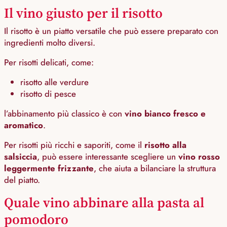
Il vino giusto per il risotto
Il risotto è un piatto versatile che può essere preparato con
ingredienti molto diversi.
Per risotti delicati, come:
risotto alle verdure
risotto di pesce
l’abbinamento più classico è con
vino bianco fresco e
aromatico
.
Per risotti più ricchi e saporiti, come il
risotto alla
salsiccia
, può essere interessante scegliere un
vino rosso
leggermente frizzante
, che aiuta a bilanciare la struttura
del piatto.
Quale vino abbinare alla pasta al
pomodoro