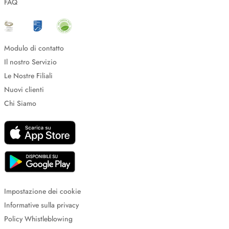
FAQ
Modulo di contatto
Il nostro Servizio
Le Nostre Filiali
Nuovi clienti
Chi Siamo
Impostazione dei cookie
Informative sulla privacy
Policy Whistleblowing