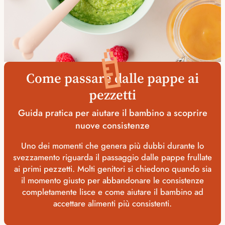
🍼
Come passare dalle pappe ai
pezzetti
Guida pratica per aiutare il bambino a scoprire
nuove consistenze
Uno dei momenti che genera più dubbi durante lo
svezzamento riguarda il passaggio dalle pappe frullate
ai primi pezzetti. Molti genitori si chiedono quando sia
il momento giusto per abbandonare le consistenze
completamente lisce e come aiutare il bambino ad
accettare alimenti più consistenti.