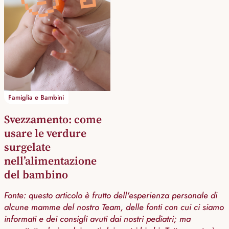
Famiglia e Bambini
Svezzamento: come
usare le verdure
surgelate
nell’alimentazione
del bambino
Fonte: questo articolo è frutto dell'esperienza personale di
alcune mamme del nostro Team, delle fonti con cui ci siamo
informati e dei consigli avuti dai nostri pediatri; ma