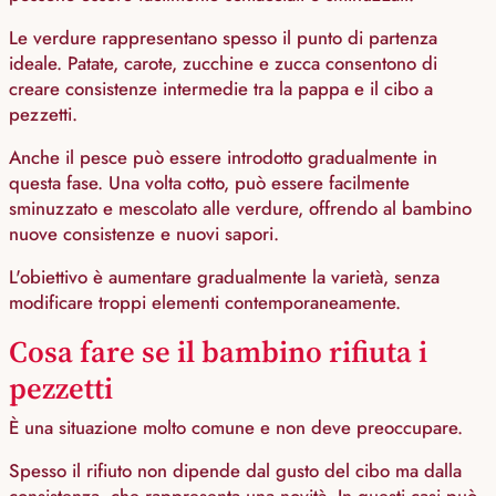
Le verdure rappresentano spesso il punto di partenza
ideale. Patate, carote, zucchine e zucca consentono di
creare consistenze intermedie tra la pappa e il cibo a
pezzetti.
Anche il pesce può essere introdotto gradualmente in
questa fase. Una volta cotto, può essere facilmente
sminuzzato e mescolato alle verdure, offrendo al bambino
nuove consistenze e nuovi sapori.
L'obiettivo è aumentare gradualmente la varietà, senza
modificare troppi elementi contemporaneamente.
Cosa fare se il bambino rifiuta i
pezzetti
È una situazione molto comune e non deve preoccupare.
Spesso il rifiuto non dipende dal gusto del cibo ma dalla
consistenza, che rappresenta una novità. In questi casi può