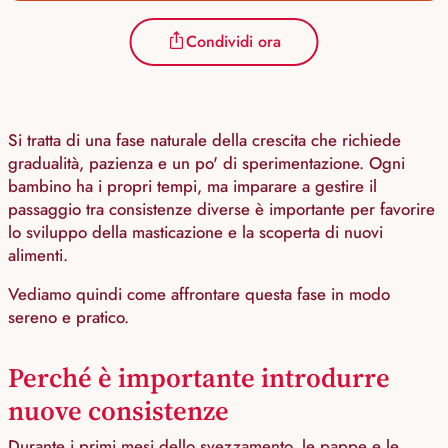
Condividi ora
Si tratta di una fase naturale della crescita che richiede
gradualità, pazienza e un po' di sperimentazione. Ogni
bambino ha i propri tempi, ma imparare a gestire il
passaggio tra consistenze diverse è importante per favorire
lo sviluppo della masticazione e la scoperta di nuovi
alimenti.
Vediamo quindi come affrontare questa fase in modo
sereno e pratico.
Perché è importante introdurre
nuove consistenze
Durante i primi mesi dello svezzamento, le pappe e le