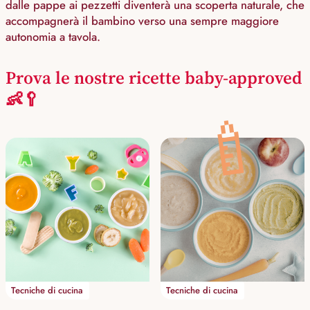
dalle pappe ai pezzetti diventerà una scoperta naturale, che
accompagnerà il bambino verso una sempre maggiore
autonomia a tavola.
Prova le nostre ricette baby-approved
👶🥄
🍼
Tecniche di cucina
Tecniche di cucina