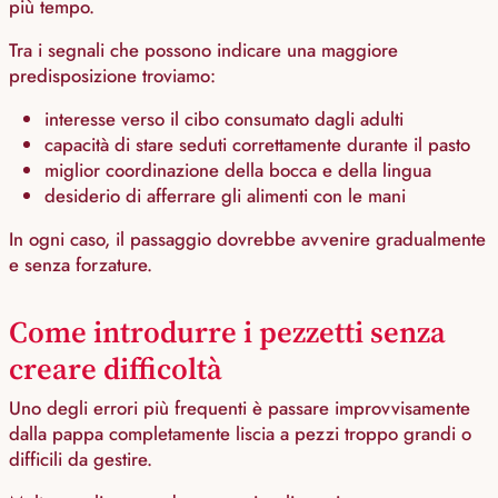
più tempo.
Tra i segnali che possono indicare una maggiore
predisposizione troviamo:
interesse verso il cibo consumato dagli adulti
capacità di stare seduti correttamente durante il pasto
miglior coordinazione della bocca e della lingua
desiderio di afferrare gli alimenti con le mani
In ogni caso, il passaggio dovrebbe avvenire gradualmente
e senza forzature.
Come introdurre i pezzetti senza
creare difficoltà
Uno degli errori più frequenti è passare improvvisamente
dalla pappa completamente liscia a pezzi troppo grandi o
difficili da gestire.