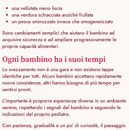
una vellutata meno liscia
una verdura schiacciata anziché frullata
un pesce sminuzzato invece che omogeneizzato
Sono cambiamenti semplici che aiutano il bambino ad
acquisire sicurezza e ad ampliare progressivamente le
proprie capacità alimentari.
Ogni bambino ha i suoi tempi
Lo svezzamento non è una gara e non esistono tappe
identiche per tutti. Alcuni bambini accettano rapidamente
nuove consistenze, altri hanno bisogno di più tempo per
sentirsi pronti.
L'importante è proporre esperienze diverse in un ambiente
sereno, rispettando i segnali del bambino e seguendo le
indicazioni del proprio pediatra.
Con pazienza, gradualità e un po' di curiosità, il passaggio