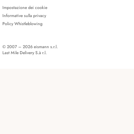
Impostazione dei cookie
Informative sulla privacy
Policy Whistleblowing
© 2007 – 2026 eismann s.r.l.
Last Mile Delivery S.à r.l.