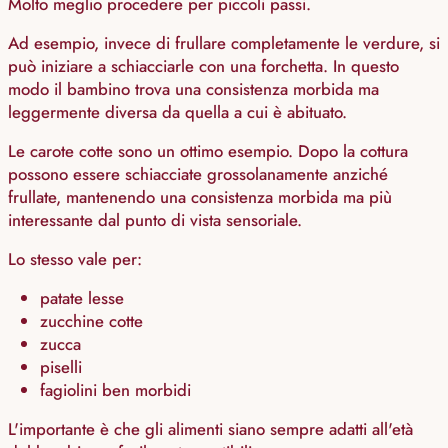
Molto meglio procedere per piccoli passi.
Ad esempio, invece di frullare completamente le verdure, si
può iniziare a schiacciarle con una forchetta. In questo
modo il bambino trova una consistenza morbida ma
leggermente diversa da quella a cui è abituato.
Le carote cotte sono un ottimo esempio. Dopo la cottura
possono essere schiacciate grossolanamente anziché
frullate, mantenendo una consistenza morbida ma più
interessante dal punto di vista sensoriale.
Lo stesso vale per:
patate lesse
zucchine cotte
zucca
piselli
fagiolini ben morbidi
L'importante è che gli alimenti siano sempre adatti all'età