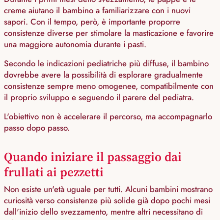
creme aiutano il bambino a familiarizzare con i nuovi
sapori. Con il tempo, però, è importante proporre
consistenze diverse per stimolare la masticazione e favorire
una maggiore autonomia durante i pasti.
Secondo le indicazioni pediatriche più diffuse, il bambino
dovrebbe avere la possibilità di esplorare gradualmente
consistenze sempre meno omogenee, compatibilmente con
il proprio sviluppo e seguendo il parere del pediatra.
L'obiettivo non è accelerare il percorso, ma accompagnarlo
passo dopo passo.
Quando iniziare il passaggio dai
frullati ai pezzetti
Non esiste un'età uguale per tutti. Alcuni bambini mostrano
curiosità verso consistenze più solide già dopo pochi mesi
dall'inizio dello svezzamento, mentre altri necessitano di