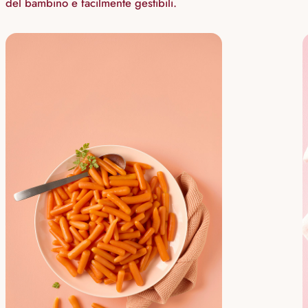
del bambino e facilmente gestibili.