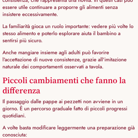
essere utile continuare a proporre gli alimenti senza
insistere eccessivamente.
La familiarità gioca un ruolo importante: vedere più volte lo
stesso alimento e poterlo esplorare aiuta il bambino a
sentirsi più sicuro.
Anche mangiare insieme agli adulti può favorire
l'accettazione di nuove consistenze, grazie all'imitazione
naturale dei comportamenti osservati a tavola.
Piccoli cambiamenti che fanno la
differenza
Il passaggio dalle pappe ai pezzetti non avviene in un
giorno. È un percorso graduale fatto di piccoli progressi
quotidiani.
A volte basta modificare leggermente una preparazione già
conosciuta: