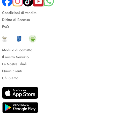
Condizioni di vendita
Diritto di Recesso
FAQ
Modulo di contatto
Il nostro Servizio
Le Nostre Filiali
Nuovi clienti
Chi Siamo