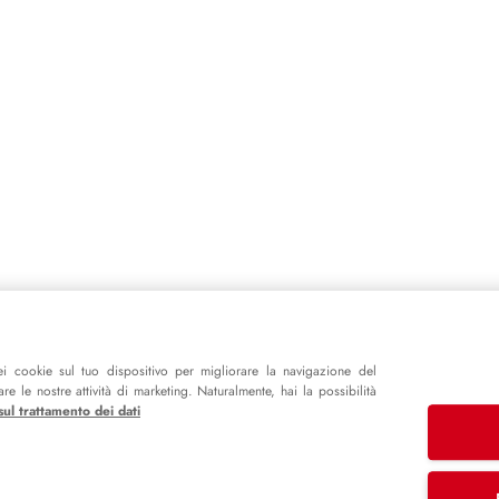
i cookie sul tuo dispositivo per migliorare la navigazione del
e le nostre attività di marketing. Naturalmente, hai la possibilità
sul trattamento dei dati