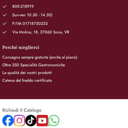
800-218919
(lun-ven 10.30 - 14.30)
P.IVA 01718750233
Via Molina, 18, 37060 Sona, VR
Perché sceglierci
Consegna sempre gratuita (anche al piano)
Oltre 350 Specialità Gastronomiche
La qualità dei nostri prodotti
Catena del freddo certificata
Richiedi il Catalogo