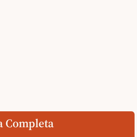
da Completa