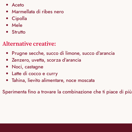
Aceto
Marmellata di ribes nero
Cipolla
Mele
Strutto
Alternative creative:
Prugne secche, succo di limone, succo d’arancia
Zenzero, uvetta, scorza d’arancia
Noci, castagne
Latte di cocco e curry
Tahina, lievito alimentare, noce moscata
Sperimenta fino a trovare la combinazione che ti piace di più