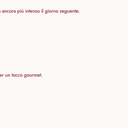
à ancora più intenso il giorno seguente.
per un tocco gourmet.