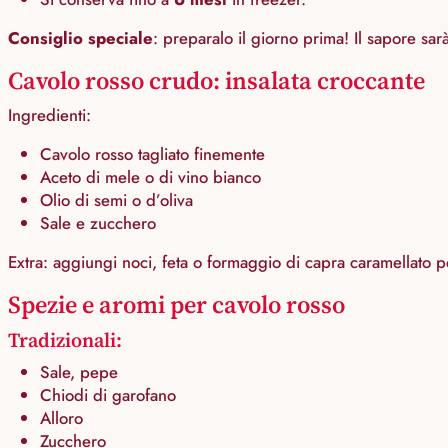
Consiglio speciale
: preparalo il giorno prima! Il sapore sar
Cavolo rosso crudo: insalata croccante
Ingredienti:
Cavolo rosso tagliato finemente
Aceto di mele o di vino bianco
Olio di semi o d’oliva
Sale e zucchero
Extra: aggiungi noci, feta o formaggio di capra caramellato 
Spezie e aromi per cavolo rosso
Tradizionali:
Sale, pepe
Chiodi di garofano
Alloro
Zucchero