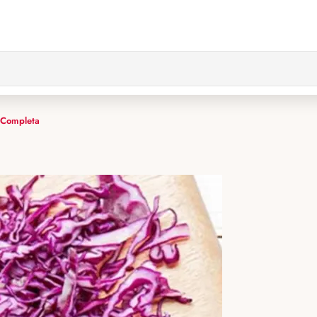
 Completa