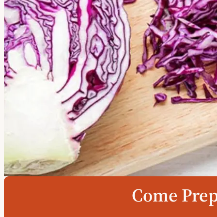
Come Prepa