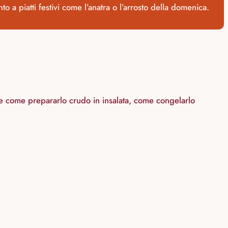
 a piatti festivi come l’anatra o l’arrosto della domenica.
che come prepararlo crudo in insalata, come congelarlo