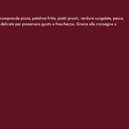
comprende pizze, patatine fritte, piatti pronti, verdure surgelate, pesce,
i delicate per preservare gusto e freschezza. Grazie alla consegna a