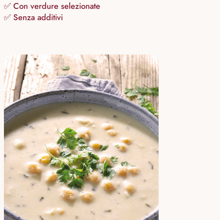
✅ Con verdure selezionate
✅ Senza additivi